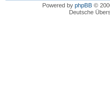
Powered by
phpBB
© 2000
Deutsche Über