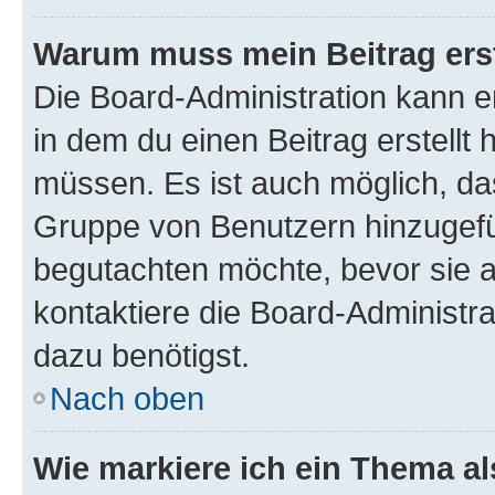
Warum muss mein Beitrag ers
Die Board-Administration kann 
in dem du einen Beitrag erstellt 
müssen. Es ist auch möglich, das
Gruppe von Benutzern hinzugefüg
begutachten möchte, bevor sie au
kontaktiere die Board-Administra
dazu benötigst.
Nach oben
Wie markiere ich ein Thema a