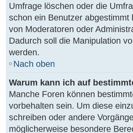
Umfrage löschen oder die Umfrag
schon ein Benutzer abgestimmt 
von Moderatoren oder Administr
Dadurch soll die Manipulation v
werden.
Nach oben
Warum kann ich auf bestimmte
Manche Foren können bestimmt
vorbehalten sein. Um diese einz
schreiben oder andere Vorgänge
möglicherweise besondere Bere