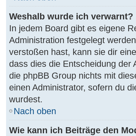
Weshalb wurde ich verwarnt?
In jedem Board gibt es eigene R
Administration festgelegt werde
verstoßen hast, kann sie dir ein
dass dies die Entscheidung der A
die phpBB Group nichts mit dies
einen Administrator, sofern du di
wurdest.
Nach oben
Wie kann ich Beiträge den M