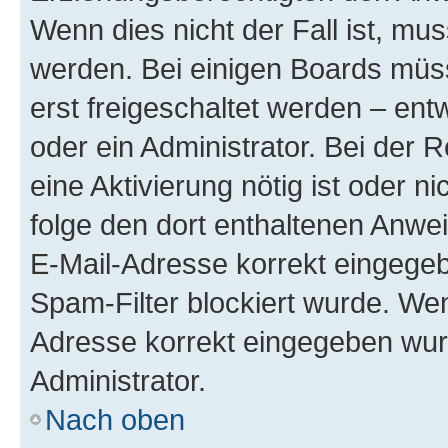
Wenn dies nicht der Fall ist, mus
werden. Bei einigen Boards müs
erst freigeschaltet werden – ent
oder ein Administrator. Bei der R
eine Aktivierung nötig ist oder n
folge den dort enthaltenen Anwe
E-Mail-Adresse korrekt eingegeb
Spam-Filter blockiert wurde. Wen
Adresse korrekt eingegeben wur
Administrator.
Nach oben