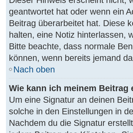
geantwortet hat oder wenn ein A
Beitrag überarbeitet hat. Diese k
halten, eine Notiz hinterlassen,
Bitte beachte, dass normale Benu
können, wenn bereits jemand dar
Nach oben
Wie kann ich meinem Beitrag 
Um eine Signatur an deinen Bei
solche in den Einstellungen in 
Nachdem du die Signatur erstellt