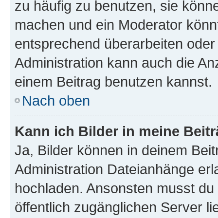
zu häufig zu benutzen, sie könne
machen und ein Moderator könnt
entsprechend überarbeiten oder 
Administration kann auch die Anz
einem Beitrag benutzen kannst.
Nach oben
Kann ich Bilder in meine Beit
Ja, Bilder können in deinem Bei
Administration Dateianhänge erla
hochladen. Ansonsten musst du z
öffentlich zugänglichen Server li