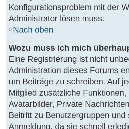
Konfigurationsproblem mit der We
Administrator lösen muss.
Nach oben
Wozu muss ich mich überhaupt
Eine Registrierung ist nicht unb
Administration dieses Forums ent
um Beiträge zu schreiben. Auf jed
Mitglied zusätzliche Funktionen,
Avatarbilder, Private Nachrichte
Beitritt zu Benutzergruppen und 
Anmeldung, da sie schnell erledigt