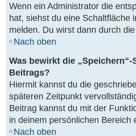
Wenn ein Administrator die ent
hat, siehst du eine Schaltfläche
melden. Du wirst dann durch die 
Nach oben
Was bewirkt die „Speichern“-
Beitrags?
Hiermit kannst du die geschrie
späteren Zeitpunkt vervollständ
Beitrag kannst du mit der Funkt
in deinem persönlichen Bereich 
Nach oben