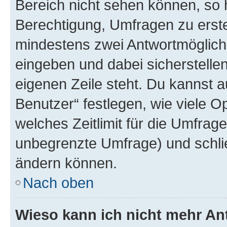
Bereich nicht sehen können, so h
Berechtigung, Umfragen zu erstel
mindestens zwei Antwortmöglichk
eingeben und dabei sicherstellen
eigenen Zeile steht. Du kannst 
Benutzer“ festlegen, wie viele 
welches Zeitlimit für die Umfrage 
unbegrenzte Umfrage) und schlie
ändern können.
Nach oben
Wieso kann ich nicht mehr An