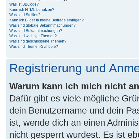
Was ist BBCode?
Kann ich HTML benutzen?
Was sind Smilies?
Kann ich Bilder in meine Beiträge einfügen?
Was sind globale Bekanntmachungen?
Was sind Bekanntmachungen?
Was sind wichtige Themen?
Was sind geschlossene Themen?
Was sind Themen-Symbole?
Registrierung und Anm
Warum kann ich mich nicht a
Dafür gibt es viele mögliche Gr
dein Benutzername und dein Pass
ist, wende dich an einen Admini
nicht gesperrt wurdest. Es ist eb