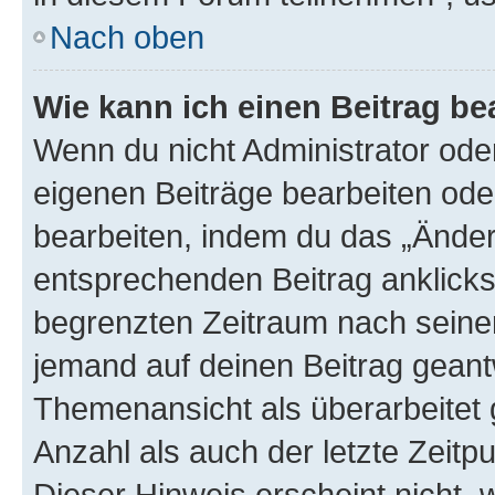
Nach oben
Wie kann ich einen Beitrag be
Wenn du nicht Administrator oder
eigenen Beiträge bearbeiten ode
bearbeiten, indem du das „Änder
entsprechenden Beitrag anklickst;
begrenzten Zeitraum nach seiner
jemand auf deinen Beitrag geantw
Themenansicht als überarbeitet 
Anzahl als auch der letzte Zeitp
Dieser Hinweis erscheint nicht,