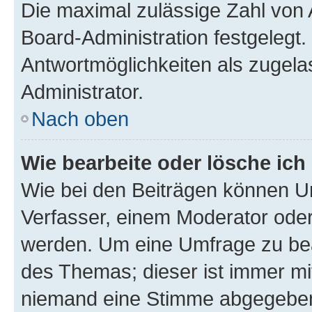
Die maximal zulässige Zahl von 
Board-Administration festgelegt
Antwortmöglichkeiten als zugela
Administrator.
Nach oben
Wie bearbeite oder lösche ich
Wie bei den Beiträgen können U
Verfasser, einem Moderator oder
werden. Um eine Umfrage zu bea
des Themas; dieser ist immer m
niemand eine Stimme abgegeben