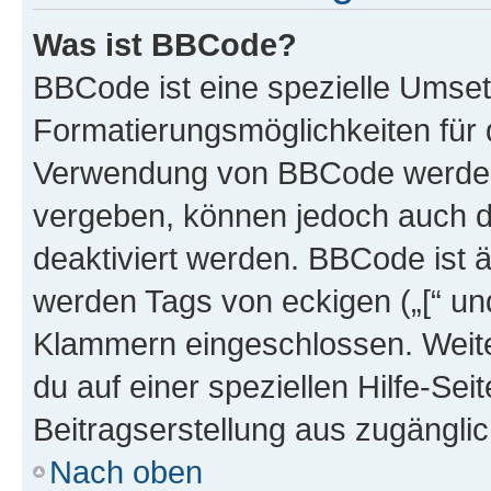
Was ist BBCode?
BBCode ist eine spezielle Umset
Formatierungsmöglichkeiten für d
Verwendung von BBCode werden 
vergeben, können jedoch auch du
deaktiviert werden. BBCode ist 
werden Tags von eckigen („[“ und 
Klammern eingeschlossen. Weite
du auf einer speziellen Hilfe-Seit
Beitragserstellung aus zugänglich
Nach oben