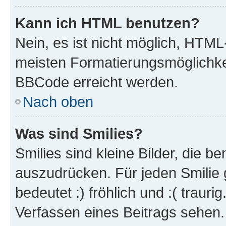
Kann ich HTML benutzen?
Nein, es ist nicht möglich, HTM
meisten Formatierungsmöglichke
BBCode erreicht werden.
Nach oben
Was sind Smilies?
Smilies sind kleine Bilder, die 
auszudrücken. Für jeden Smilie 
bedeutet :) fröhlich und :( trauri
Verfassen eines Beitrags sehen. 