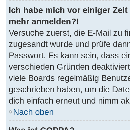
Ich habe mich vor einiger Zeit 
mehr anmelden?!
Versuche zuerst, die E-Mail zu fi
zugesandt wurde und prüfe dan
Passwort. Es kann sein, dass ei
verschieden Gründen deaktivier
viele Boards regelmäßig Benutzer
geschrieben haben, um die Date
dich einfach erneut und nimm akt
Nach oben