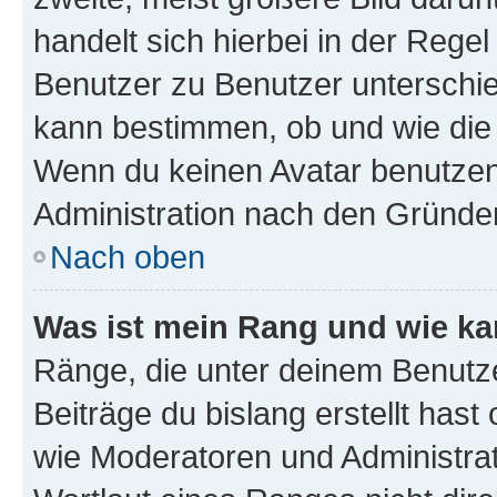
handelt sich hierbei in der Rege
Benutzer zu Benutzer unterschied
kann bestimmen, ob und wie die
Wenn du keinen Avatar benutzen d
Administration nach den Gründen
Nach oben
Was ist mein Rang und wie ka
Ränge, die unter deinem Benutze
Beiträge du bislang erstellt hast
wie Moderatoren und Administra