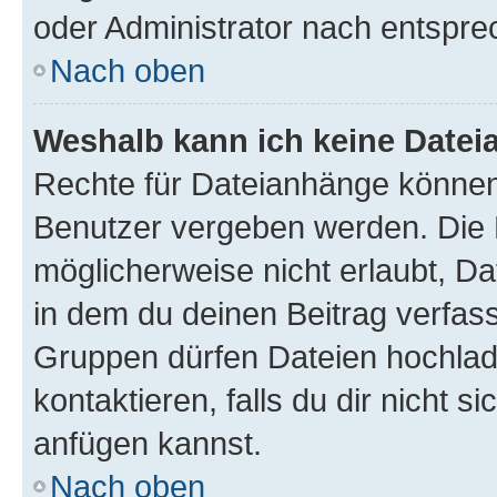
oder Administrator nach entspr
Nach oben
Weshalb kann ich keine Date
Rechte für Dateianhänge können
Benutzer vergeben werden. Die 
möglicherweise nicht erlaubt, 
in dem du deinen Beitrag verfas
Gruppen dürfen Dateien hochlad
kontaktieren, falls du dir nicht 
anfügen kannst.
Nach oben