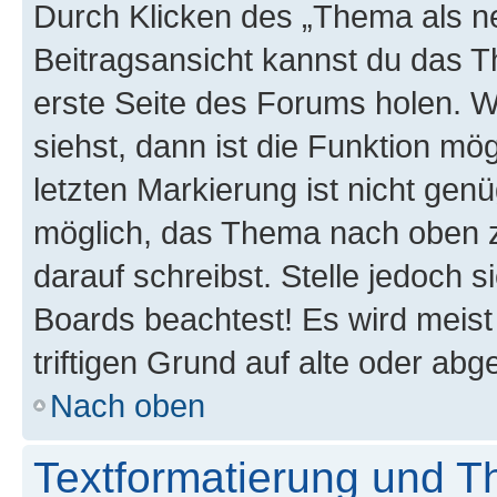
Durch Klicken des „Thema als ne
Beitragsansicht kannst du das 
erste Seite des Forums holen. 
siehst, dann ist die Funktion mög
letzten Markierung ist nicht gen
möglich, das Thema nach oben z
darauf schreibst. Stelle jedoch 
Boards beachtest! Es wird meis
triftigen Grund auf alte oder a
Nach oben
Textformatierung und 