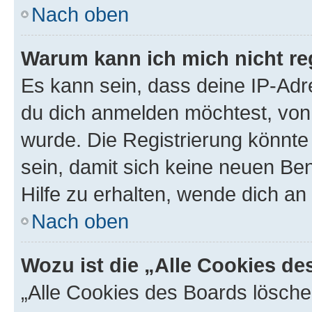
Nach oben
Warum kann ich mich nicht reg
Es kann sein, dass deine IP-Ad
du dich anmelden möchtest, von 
wurde. Die Registrierung könnt
sein, damit sich keine neuen B
Hilfe zu erhalten, wende dich an
Nach oben
Wozu ist die „Alle Cookies d
„Alle Cookies des Boards lösche