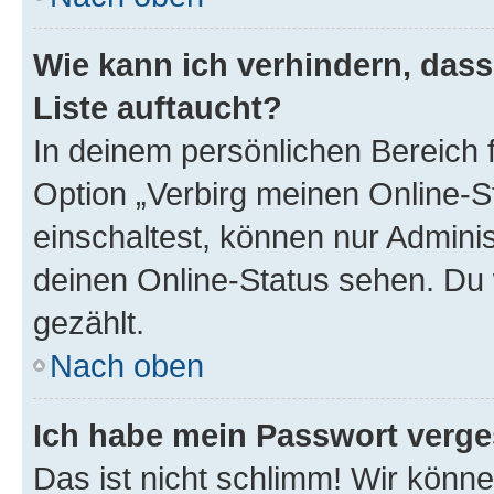
Wie kann ich verhindern, das
Liste auftaucht?
In deinem persönlichen Bereich f
Option „Verbirg meinen Online-S
einschaltest, können nur Admini
deinen Online-Status sehen. Du 
gezählt.
Nach oben
Ich habe mein Passwort verge
Das ist nicht schlimm! Wir könne