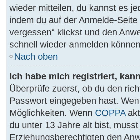
wieder mitteilen, du kannst es 
indem du auf der Anmelde-Seite
vergessen“ klickst und den Anwei
schnell wieder anmelden können
Nach oben
Ich habe mich registriert, ka
Überprüfe zuerst, ob du den ric
Passwort eingegeben hast. Wenn
Möglichkeiten. Wenn
COPPA
akt
du unter 13 Jahre alt bist, musst
Erziehungsberechtigten den Anwe