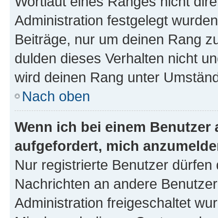
Wortlaut eines Ranges nicht dire
Administration festgelegt wurden
Beiträge, nur um deinen Rang z
dulden dieses Verhalten nicht un
wird deinen Rang unter Umständ
Nach oben
Wenn ich bei einem Benutzer a
aufgefordert, mich anzumelde
Nur registrierte Benutzer dürfen 
Nachrichten an andere Benutzer 
Administration freigeschaltet w