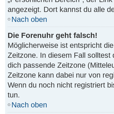
angezeigt. Dort kannst du alle d
Nach oben
Die Forenuhr geht falsch!
Möglicherweise ist entspricht di
Zeitzone. In diesem Fall solltest
dich passende Zeitzone (Mitteleur
Zeitzone kann dabei nur von reg
Wenn du noch nicht registriert bis
tun.
Nach oben