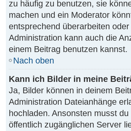
zu häufig zu benutzen, sie könne
machen und ein Moderator könnt
entsprechend überarbeiten oder 
Administration kann auch die Anz
einem Beitrag benutzen kannst.
Nach oben
Kann ich Bilder in meine Beit
Ja, Bilder können in deinem Bei
Administration Dateianhänge erla
hochladen. Ansonsten musst du z
öffentlich zugänglichen Server li