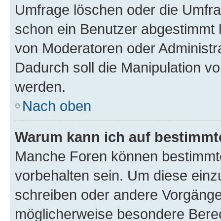
Umfrage löschen oder die Umfrag
schon ein Benutzer abgestimmt 
von Moderatoren oder Administr
Dadurch soll die Manipulation v
werden.
Nach oben
Warum kann ich auf bestimmte
Manche Foren können bestimmt
vorbehalten sein. Um diese einz
schreiben oder andere Vorgänge
möglicherweise besondere Bere