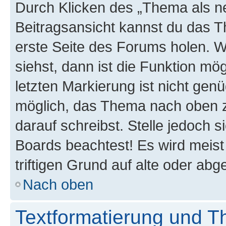
Durch Klicken des „Thema als ne
Beitragsansicht kannst du das 
erste Seite des Forums holen. 
siehst, dann ist die Funktion mög
letzten Markierung ist nicht gen
möglich, das Thema nach oben z
darauf schreibst. Stelle jedoch 
Boards beachtest! Es wird meis
triftigen Grund auf alte oder a
Nach oben
Textformatierung und 