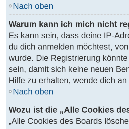
Nach oben
Warum kann ich mich nicht reg
Es kann sein, dass deine IP-Ad
du dich anmelden möchtest, von 
wurde. Die Registrierung könnt
sein, damit sich keine neuen B
Hilfe zu erhalten, wende dich an
Nach oben
Wozu ist die „Alle Cookies d
„Alle Cookies des Boards lösche