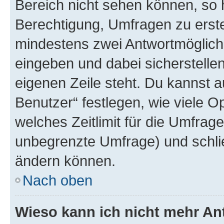
Bereich nicht sehen können, so h
Berechtigung, Umfragen zu erstel
mindestens zwei Antwortmöglichk
eingeben und dabei sicherstellen
eigenen Zeile steht. Du kannst 
Benutzer“ festlegen, wie viele 
welches Zeitlimit für die Umfrage 
unbegrenzte Umfrage) und schlie
ändern können.
Nach oben
Wieso kann ich nicht mehr An