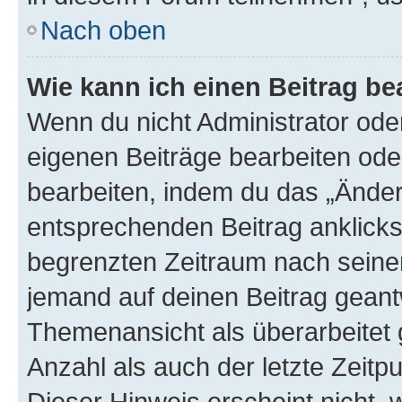
Nach oben
Wie kann ich einen Beitrag be
Wenn du nicht Administrator oder
eigenen Beiträge bearbeiten ode
bearbeiten, indem du das „Änder
entsprechenden Beitrag anklickst;
begrenzten Zeitraum nach seiner
jemand auf deinen Beitrag geantw
Themenansicht als überarbeitet 
Anzahl als auch der letzte Zeitp
Dieser Hinweis erscheint nicht,