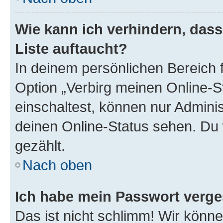
Wie kann ich verhindern, das
Liste auftaucht?
In deinem persönlichen Bereich f
Option „Verbirg meinen Online-S
einschaltest, können nur Admini
deinen Online-Status sehen. Du 
gezählt.
Nach oben
Ich habe mein Passwort verge
Das ist nicht schlimm! Wir könne