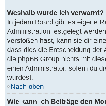
Weshalb wurde ich verwarnt?
In jedem Board gibt es eigene R
Administration festgelegt werde
verstoßen hast, kann sie dir ein
dass dies die Entscheidung der A
die phpBB Group nichts mit dies
einen Administrator, sofern du di
wurdest.
Nach oben
Wie kann ich Beiträge den M