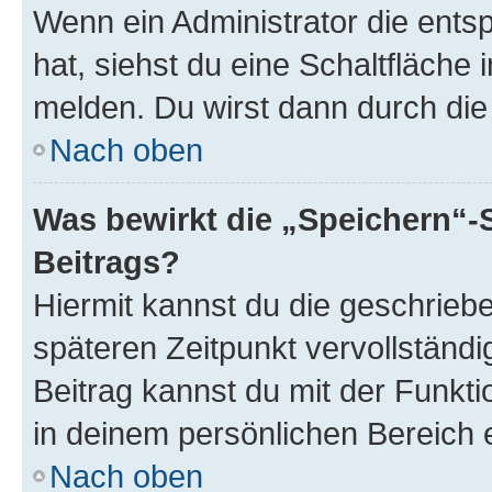
Wenn ein Administrator die ent
hat, siehst du eine Schaltfläche
melden. Du wirst dann durch die 
Nach oben
Was bewirkt die „Speichern“-
Beitrags?
Hiermit kannst du die geschrie
späteren Zeitpunkt vervollständ
Beitrag kannst du mit der Funkt
in deinem persönlichen Bereich 
Nach oben