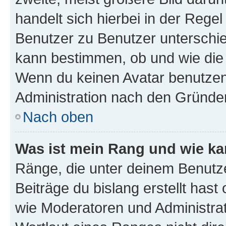
handelt sich hierbei in der Rege
Benutzer zu Benutzer unterschied
kann bestimmen, ob und wie die
Wenn du keinen Avatar benutzen d
Administration nach den Gründen
Nach oben
Was ist mein Rang und wie ka
Ränge, die unter deinem Benutze
Beiträge du bislang erstellt hast
wie Moderatoren und Administra