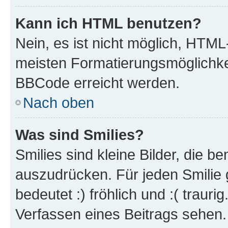
Kann ich HTML benutzen?
Nein, es ist nicht möglich, HTM
meisten Formatierungsmöglichke
BBCode erreicht werden.
Nach oben
Was sind Smilies?
Smilies sind kleine Bilder, die 
auszudrücken. Für jeden Smilie 
bedeutet :) fröhlich und :( trauri
Verfassen eines Beitrags sehen. 