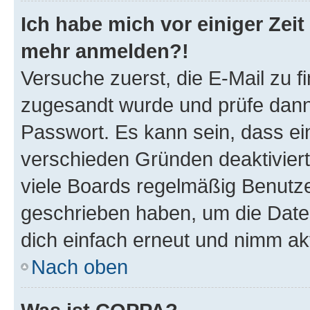
Ich habe mich vor einiger Zeit 
mehr anmelden?!
Versuche zuerst, die E-Mail zu fi
zugesandt wurde und prüfe dan
Passwort. Es kann sein, dass ei
verschieden Gründen deaktivier
viele Boards regelmäßig Benutzer
geschrieben haben, um die Date
dich einfach erneut und nimm akt
Nach oben