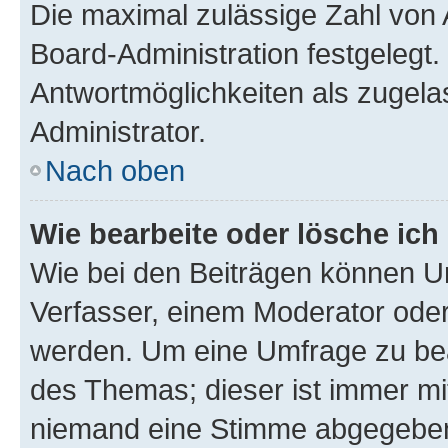
Die maximal zulässige Zahl von 
Board-Administration festgelegt
Antwortmöglichkeiten als zugela
Administrator.
Nach oben
Wie bearbeite oder lösche ich
Wie bei den Beiträgen können U
Verfasser, einem Moderator oder
werden. Um eine Umfrage zu bea
des Themas; dieser ist immer m
niemand eine Stimme abgegeben