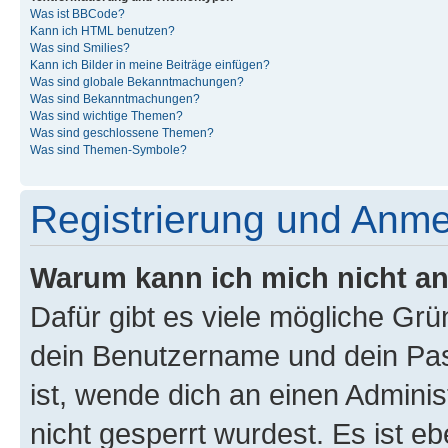
Was ist BBCode?
Kann ich HTML benutzen?
Was sind Smilies?
Kann ich Bilder in meine Beiträge einfügen?
Was sind globale Bekanntmachungen?
Was sind Bekanntmachungen?
Was sind wichtige Themen?
Was sind geschlossene Themen?
Was sind Themen-Symbole?
Registrierung und Anm
Warum kann ich mich nicht a
Dafür gibt es viele mögliche Gr
dein Benutzername und dein Pass
ist, wende dich an einen Admini
nicht gesperrt wurdest. Es ist eb