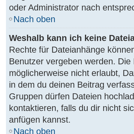
oder Administrator nach entspr
Nach oben
Weshalb kann ich keine Date
Rechte für Dateianhänge können
Benutzer vergeben werden. Die 
möglicherweise nicht erlaubt, 
in dem du deinen Beitrag verfas
Gruppen dürfen Dateien hochlad
kontaktieren, falls du dir nicht 
anfügen kannst.
Nach oben