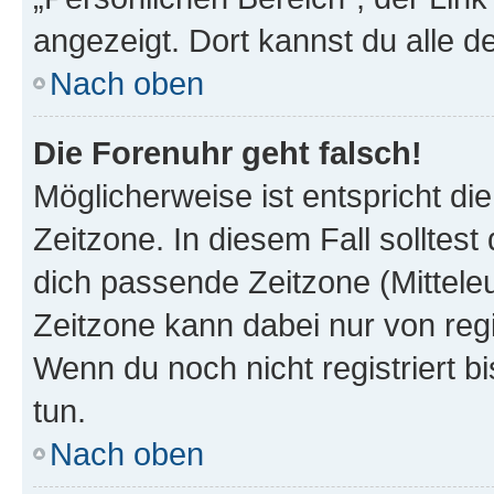
angezeigt. Dort kannst du alle d
Nach oben
Die Forenuhr geht falsch!
Möglicherweise ist entspricht di
Zeitzone. In diesem Fall solltest
dich passende Zeitzone (Mitteleur
Zeitzone kann dabei nur von reg
Wenn du noch nicht registriert bis
tun.
Nach oben