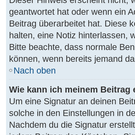
geantwortet hat oder wenn ein A
Beitrag überarbeitet hat. Diese k
halten, eine Notiz hinterlassen,
Bitte beachte, dass normale Benu
können, wenn bereits jemand dar
Nach oben
Wie kann ich meinem Beitrag 
Um eine Signatur an deinen Bei
solche in den Einstellungen in 
Nachdem du die Signatur erstellt