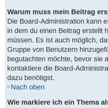
Warum muss mein Beitrag ers
Die Board-Administration kann 
in dem du einen Beitrag erstellt 
müssen. Es ist auch möglich, das
Gruppe von Benutzern hinzugefüg
begutachten möchte, bevor sie au
kontaktiere die Board-Administra
dazu benötigst.
Nach oben
Wie markiere ich ein Thema a