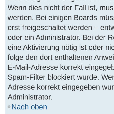
Wenn dies nicht der Fall ist, mus
werden. Bei einigen Boards müs
erst freigeschaltet werden – ent
oder ein Administrator. Bei der R
eine Aktivierung nötig ist oder n
folge den dort enthaltenen Anwe
E-Mail-Adresse korrekt eingegeb
Spam-Filter blockiert wurde. Wen
Adresse korrekt eingegeben wur
Administrator.
Nach oben