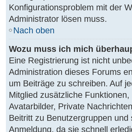
Konfigurationsproblem mit der We
Administrator lösen muss.
Nach oben
Wozu muss ich mich überhaupt
Eine Registrierung ist nicht unb
Administration dieses Forums ent
um Beiträge zu schreiben. Auf jed
Mitglied zusätzliche Funktionen,
Avatarbilder, Private Nachrichte
Beitritt zu Benutzergruppen und 
Anmeldung, da sie schnell erledigt