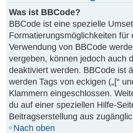
Was ist BBCode?
BBCode ist eine spezielle Umset
Formatierungsmöglichkeiten für d
Verwendung von BBCode werden 
vergeben, können jedoch auch du
deaktiviert werden. BBCode ist 
werden Tags von eckigen („[“ und 
Klammern eingeschlossen. Weite
du auf einer speziellen Hilfe-Seit
Beitragserstellung aus zugänglich
Nach oben