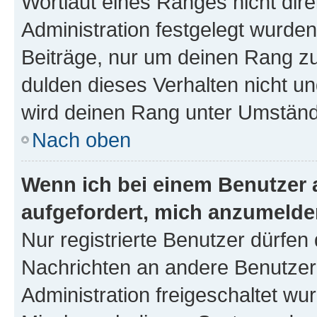
Wortlaut eines Ranges nicht dire
Administration festgelegt wurden
Beiträge, nur um deinen Rang z
dulden dieses Verhalten nicht un
wird deinen Rang unter Umständ
Nach oben
Wenn ich bei einem Benutzer a
aufgefordert, mich anzumelde
Nur registrierte Benutzer dürfen 
Nachrichten an andere Benutzer 
Administration freigeschaltet w