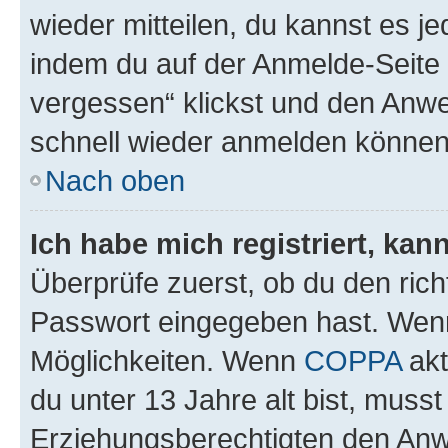
wieder mitteilen, du kannst es 
indem du auf der Anmelde-Seite
vergessen“ klickst und den Anwei
schnell wieder anmelden können
Nach oben
Ich habe mich registriert, ka
Überprüfe zuerst, ob du den ric
Passwort eingegeben hast. Wenn
Möglichkeiten. Wenn
COPPA
akt
du unter 13 Jahre alt bist, musst
Erziehungsberechtigten den Anwe