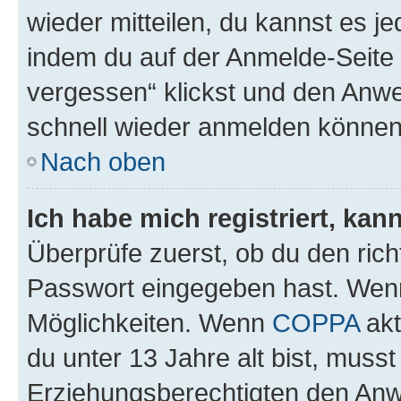
wieder mitteilen, du kannst es 
indem du auf der Anmelde-Seite
vergessen“ klickst und den Anwei
schnell wieder anmelden können
Nach oben
Ich habe mich registriert, ka
Überprüfe zuerst, ob du den ric
Passwort eingegeben hast. Wenn
Möglichkeiten. Wenn
COPPA
akt
du unter 13 Jahre alt bist, musst
Erziehungsberechtigten den Anwe