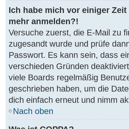
Ich habe mich vor einiger Zeit 
mehr anmelden?!
Versuche zuerst, die E-Mail zu fi
zugesandt wurde und prüfe dan
Passwort. Es kann sein, dass ei
verschieden Gründen deaktivier
viele Boards regelmäßig Benutzer
geschrieben haben, um die Date
dich einfach erneut und nimm akt
Nach oben