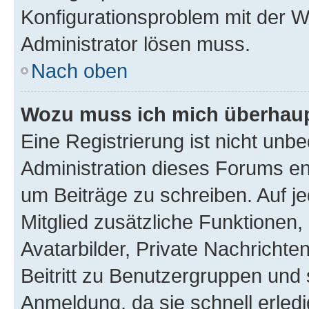
Konfigurationsproblem mit der We
Administrator lösen muss.
Nach oben
Wozu muss ich mich überhaupt
Eine Registrierung ist nicht unb
Administration dieses Forums ent
um Beiträge zu schreiben. Auf jed
Mitglied zusätzliche Funktionen,
Avatarbilder, Private Nachrichte
Beitritt zu Benutzergruppen und 
Anmeldung, da sie schnell erledigt