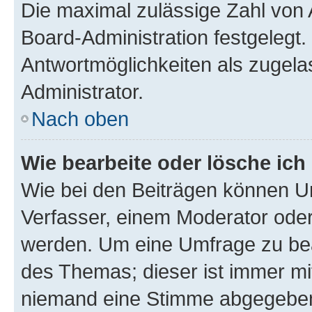
Die maximal zulässige Zahl von 
Board-Administration festgelegt
Antwortmöglichkeiten als zugela
Administrator.
Nach oben
Wie bearbeite oder lösche ich
Wie bei den Beiträgen können U
Verfasser, einem Moderator oder
werden. Um eine Umfrage zu bea
des Themas; dieser ist immer m
niemand eine Stimme abgegeben