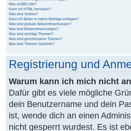
Was ist BBCode?
Kann ich HTML benutzen?
Was sind Smilies?
Kann ich Bilder in meine Beiträge einfügen?
Was sind globale Bekanntmachungen?
Was sind Bekanntmachungen?
Was sind wichtige Themen?
Was sind geschlossene Themen?
Was sind Themen-Symbole?
Registrierung und Anm
Warum kann ich mich nicht a
Dafür gibt es viele mögliche Gr
dein Benutzername und dein Pass
ist, wende dich an einen Admini
nicht gesperrt wurdest. Es ist eb