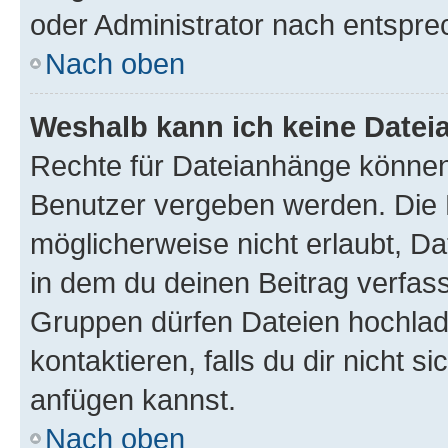
oder Administrator nach entspr
Nach oben
Weshalb kann ich keine Date
Rechte für Dateianhänge können
Benutzer vergeben werden. Die 
möglicherweise nicht erlaubt, 
in dem du deinen Beitrag verfas
Gruppen dürfen Dateien hochlad
kontaktieren, falls du dir nicht 
anfügen kannst.
Nach oben