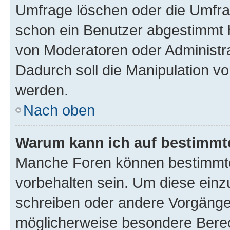
Umfrage löschen oder die Umfrag
schon ein Benutzer abgestimmt 
von Moderatoren oder Administr
Dadurch soll die Manipulation v
werden.
Nach oben
Warum kann ich auf bestimmte
Manche Foren können bestimmt
vorbehalten sein. Um diese einz
schreiben oder andere Vorgänge
möglicherweise besondere Bere