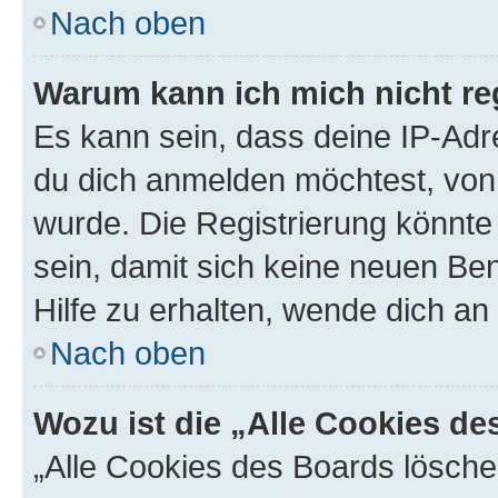
Nach oben
Warum kann ich mich nicht reg
Es kann sein, dass deine IP-Ad
du dich anmelden möchtest, von 
wurde. Die Registrierung könnt
sein, damit sich keine neuen B
Hilfe zu erhalten, wende dich an
Nach oben
Wozu ist die „Alle Cookies d
„Alle Cookies des Boards lösche