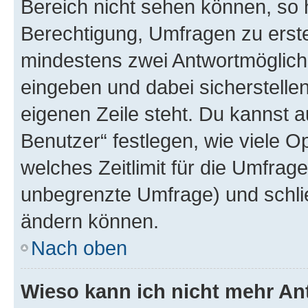
Bereich nicht sehen können, so h
Berechtigung, Umfragen zu erstel
mindestens zwei Antwortmöglichk
eingeben und dabei sicherstellen
eigenen Zeile steht. Du kannst 
Benutzer“ festlegen, wie viele 
welches Zeitlimit für die Umfrage 
unbegrenzte Umfrage) und schlie
ändern können.
Nach oben
Wieso kann ich nicht mehr An