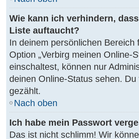
Wie kann ich verhindern, das
Liste auftaucht?
In deinem persönlichen Bereich f
Option „Verbirg meinen Online-S
einschaltest, können nur Admini
deinen Online-Status sehen. Du 
gezählt.
Nach oben
Ich habe mein Passwort verge
Das ist nicht schlimm! Wir könne