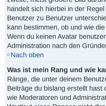
handelt sich hierbei in der Rege
Benutzer zu Benutzer unterschied
kann bestimmen, ob und wie die
Wenn du keinen Avatar benutzen d
Administration nach den Gründen
Nach oben
Was ist mein Rang und wie ka
Ränge, die unter deinem Benutze
Beiträge du bislang erstellt hast
wie Moderatoren und Administra