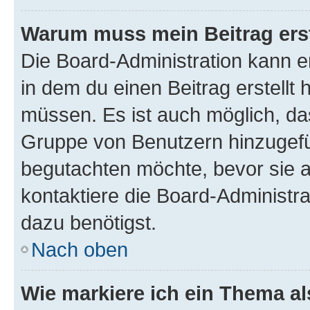
Warum muss mein Beitrag ers
Die Board-Administration kann 
in dem du einen Beitrag erstellt 
müssen. Es ist auch möglich, das
Gruppe von Benutzern hinzugefüg
begutachten möchte, bevor sie au
kontaktiere die Board-Administra
dazu benötigst.
Nach oben
Wie markiere ich ein Thema a