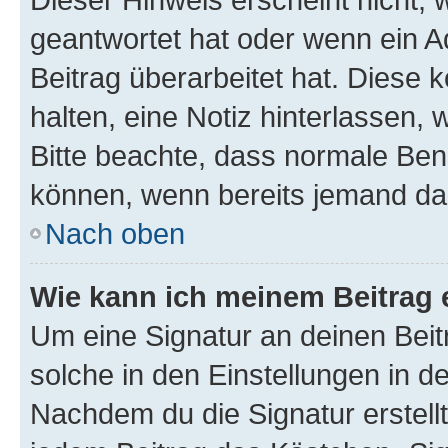
geantwortet hat oder wenn ein A
Beitrag überarbeitet hat. Diese k
halten, eine Notiz hinterlassen,
Bitte beachte, dass normale Benu
können, wenn bereits jemand dar
Nach oben
Wie kann ich meinem Beitrag 
Um eine Signatur an deinen Bei
solche in den Einstellungen in 
Nachdem du die Signatur erstellt