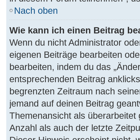
Nach oben
Wie kann ich einen Beitrag be
Wenn du nicht Administrator oder
eigenen Beiträge bearbeiten ode
bearbeiten, indem du das „Änder
entsprechenden Beitrag anklickst;
begrenzten Zeitraum nach seiner
jemand auf deinen Beitrag geantw
Themenansicht als überarbeitet 
Anzahl als auch der letzte Zeitp
Dieser Hinweis erscheint nicht,