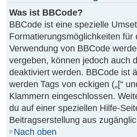
Was ist BBCode?
BBCode ist eine spezielle Umset
Formatierungsmöglichkeiten für d
Verwendung von BBCode werden 
vergeben, können jedoch auch du
deaktiviert werden. BBCode ist 
werden Tags von eckigen („[“ und 
Klammern eingeschlossen. Weite
du auf einer speziellen Hilfe-Seit
Beitragserstellung aus zugänglich
Nach oben