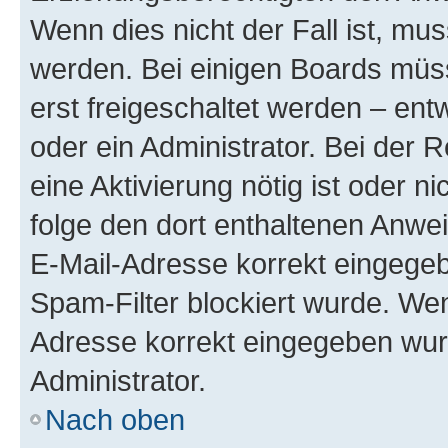
Wenn dies nicht der Fall ist, mus
werden. Bei einigen Boards müs
erst freigeschaltet werden – ent
oder ein Administrator. Bei der R
eine Aktivierung nötig ist oder n
folge den dort enthaltenen Anwe
E-Mail-Adresse korrekt eingegeb
Spam-Filter blockiert wurde. Wen
Adresse korrekt eingegeben wur
Administrator.
Nach oben