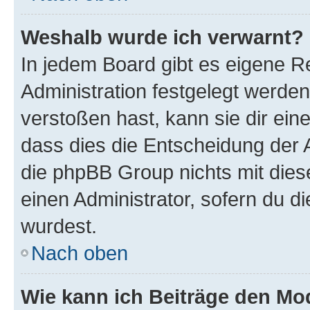
Weshalb wurde ich verwarnt?
In jedem Board gibt es eigene R
Administration festgelegt werde
verstoßen hast, kann sie dir ein
dass dies die Entscheidung der A
die phpBB Group nichts mit dies
einen Administrator, sofern du di
wurdest.
Nach oben
Wie kann ich Beiträge den M