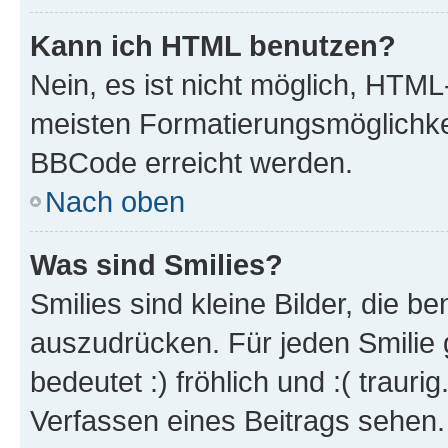
Kann ich HTML benutzen?
Nein, es ist nicht möglich, HTM
meisten Formatierungsmöglichke
BBCode erreicht werden.
Nach oben
Was sind Smilies?
Smilies sind kleine Bilder, die 
auszudrücken. Für jeden Smilie 
bedeutet :) fröhlich und :( trauri
Verfassen eines Beitrags sehen. 