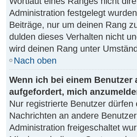
Wortlaut eines Ranges nicht dire
Administration festgelegt wurden
Beiträge, nur um deinen Rang z
dulden dieses Verhalten nicht un
wird deinen Rang unter Umständ
Nach oben
Wenn ich bei einem Benutzer a
aufgefordert, mich anzumelde
Nur registrierte Benutzer dürfen 
Nachrichten an andere Benutzer 
Administration freigeschaltet w