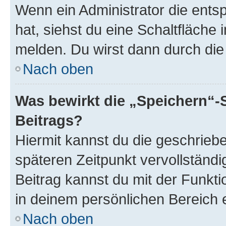
Wenn ein Administrator die ent
hat, siehst du eine Schaltfläche
melden. Du wirst dann durch die 
Nach oben
Was bewirkt die „Speichern“-
Beitrags?
Hiermit kannst du die geschrie
späteren Zeitpunkt vervollständ
Beitrag kannst du mit der Funkt
in deinem persönlichen Bereich 
Nach oben