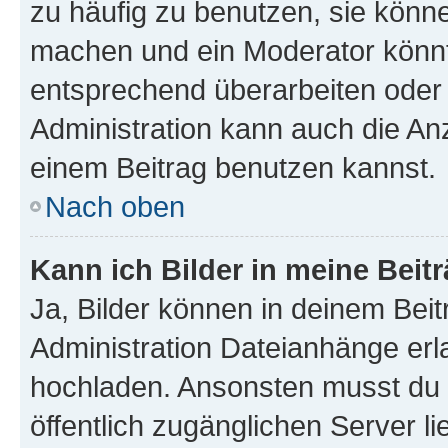
zu häufig zu benutzen, sie könne
machen und ein Moderator könnt
entsprechend überarbeiten oder 
Administration kann auch die Anz
einem Beitrag benutzen kannst.
Nach oben
Kann ich Bilder in meine Beit
Ja, Bilder können in deinem Bei
Administration Dateianhänge erla
hochladen. Ansonsten musst du z
öffentlich zugänglichen Server li