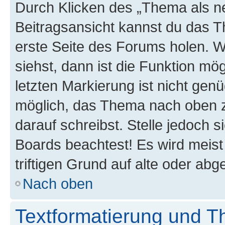
Durch Klicken des „Thema als ne
Beitragsansicht kannst du das 
erste Seite des Forums holen. 
siehst, dann ist die Funktion mög
letzten Markierung ist nicht gen
möglich, das Thema nach oben z
darauf schreibst. Stelle jedoch 
Boards beachtest! Es wird meis
triftigen Grund auf alte oder a
Nach oben
Textformatierung und 