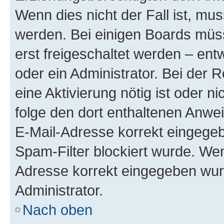
Wenn dies nicht der Fall ist, mus
werden. Bei einigen Boards müs
erst freigeschaltet werden – ent
oder ein Administrator. Bei der R
eine Aktivierung nötig ist oder n
folge den dort enthaltenen Anwe
E-Mail-Adresse korrekt eingegeb
Spam-Filter blockiert wurde. Wen
Adresse korrekt eingegeben wur
Administrator.
Nach oben