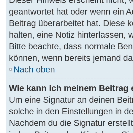
geantwortet hat oder wenn ein A
Beitrag überarbeitet hat. Diese k
halten, eine Notiz hinterlassen,
Bitte beachte, dass normale Benu
können, wenn bereits jemand dar
Nach oben
Wie kann ich meinem Beitrag 
Um eine Signatur an deinen Bei
solche in den Einstellungen in 
Nachdem du die Signatur erstellt