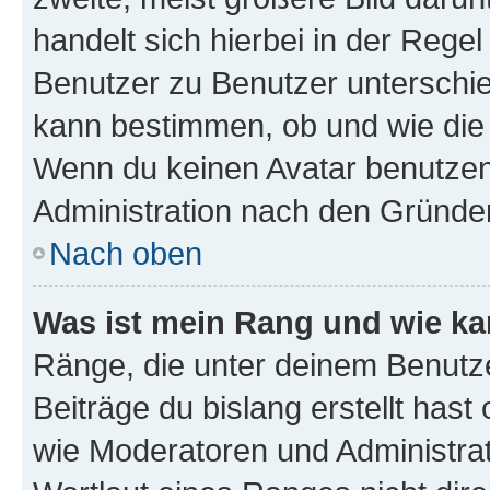
handelt sich hierbei in der Rege
Benutzer zu Benutzer unterschied
kann bestimmen, ob und wie die
Wenn du keinen Avatar benutzen d
Administration nach den Gründen
Nach oben
Was ist mein Rang und wie ka
Ränge, die unter deinem Benutze
Beiträge du bislang erstellt hast
wie Moderatoren und Administra