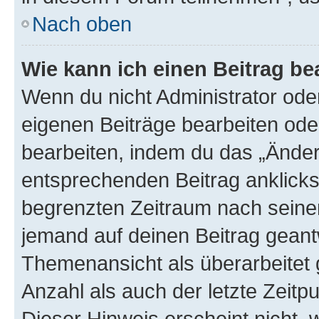
Nach oben
Wie kann ich einen Beitrag be
Wenn du nicht Administrator oder
eigenen Beiträge bearbeiten ode
bearbeiten, indem du das „Änder
entsprechenden Beitrag anklickst;
begrenzten Zeitraum nach seiner
jemand auf deinen Beitrag geantw
Themenansicht als überarbeitet 
Anzahl als auch der letzte Zeitp
Dieser Hinweis erscheint nicht,