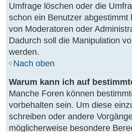
Umfrage löschen oder die Umfrag
schon ein Benutzer abgestimmt 
von Moderatoren oder Administr
Dadurch soll die Manipulation v
werden.
Nach oben
Warum kann ich auf bestimmte
Manche Foren können bestimmt
vorbehalten sein. Um diese einz
schreiben oder andere Vorgänge
möglicherweise besondere Bere