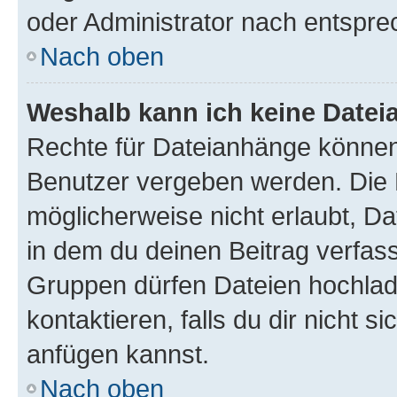
oder Administrator nach entspr
Nach oben
Weshalb kann ich keine Date
Rechte für Dateianhänge können
Benutzer vergeben werden. Die 
möglicherweise nicht erlaubt, 
in dem du deinen Beitrag verfas
Gruppen dürfen Dateien hochlad
kontaktieren, falls du dir nicht 
anfügen kannst.
Nach oben