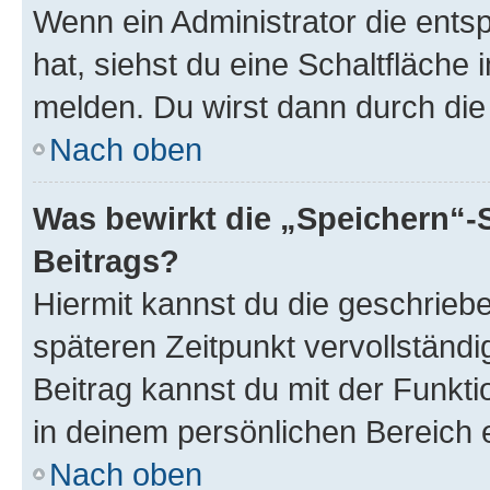
Wenn ein Administrator die ent
hat, siehst du eine Schaltfläche
melden. Du wirst dann durch die 
Nach oben
Was bewirkt die „Speichern“-
Beitrags?
Hiermit kannst du die geschrie
späteren Zeitpunkt vervollständ
Beitrag kannst du mit der Funkt
in deinem persönlichen Bereich 
Nach oben