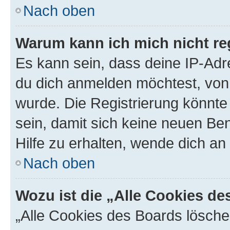
Nach oben
Warum kann ich mich nicht reg
Es kann sein, dass deine IP-Ad
du dich anmelden möchtest, von 
wurde. Die Registrierung könnt
sein, damit sich keine neuen B
Hilfe zu erhalten, wende dich an
Nach oben
Wozu ist die „Alle Cookies d
„Alle Cookies des Boards lösche