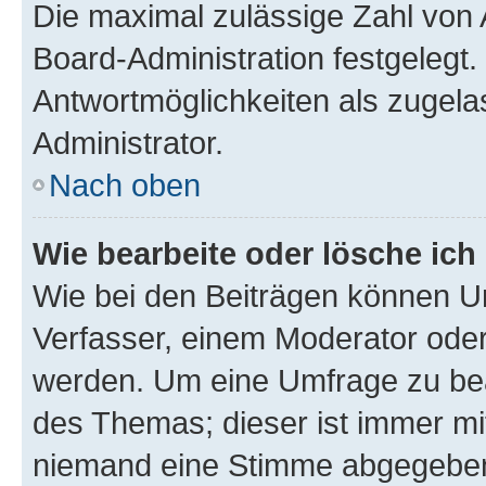
Die maximal zulässige Zahl von 
Board-Administration festgelegt
Antwortmöglichkeiten als zugela
Administrator.
Nach oben
Wie bearbeite oder lösche ich
Wie bei den Beiträgen können U
Verfasser, einem Moderator oder
werden. Um eine Umfrage zu bea
des Themas; dieser ist immer m
niemand eine Stimme abgegeben