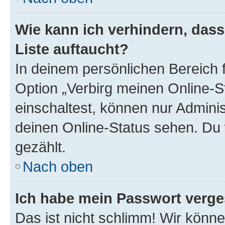
Wie kann ich verhindern, das
Liste auftaucht?
In deinem persönlichen Bereich f
Option „Verbirg meinen Online-S
einschaltest, können nur Admini
deinen Online-Status sehen. Du 
gezählt.
Nach oben
Ich habe mein Passwort verge
Das ist nicht schlimm! Wir könne