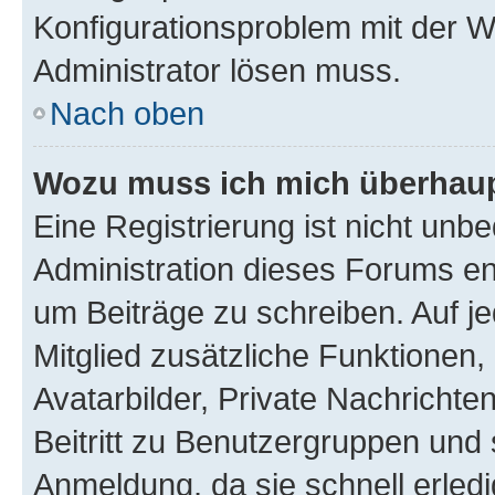
Konfigurationsproblem mit der We
Administrator lösen muss.
Nach oben
Wozu muss ich mich überhaupt
Eine Registrierung ist nicht unb
Administration dieses Forums ent
um Beiträge zu schreiben. Auf jed
Mitglied zusätzliche Funktionen,
Avatarbilder, Private Nachrichte
Beitritt zu Benutzergruppen und 
Anmeldung, da sie schnell erledigt