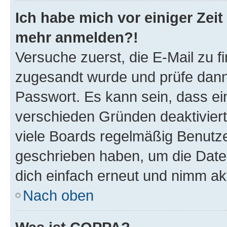
Ich habe mich vor einiger Zeit 
mehr anmelden?!
Versuche zuerst, die E-Mail zu fi
zugesandt wurde und prüfe dan
Passwort. Es kann sein, dass ei
verschieden Gründen deaktivier
viele Boards regelmäßig Benutzer
geschrieben haben, um die Date
dich einfach erneut und nimm akt
Nach oben