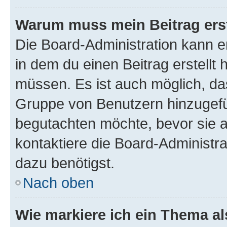
Warum muss mein Beitrag ers
Die Board-Administration kann 
in dem du einen Beitrag erstellt 
müssen. Es ist auch möglich, das
Gruppe von Benutzern hinzugefüg
begutachten möchte, bevor sie au
kontaktiere die Board-Administra
dazu benötigst.
Nach oben
Wie markiere ich ein Thema a