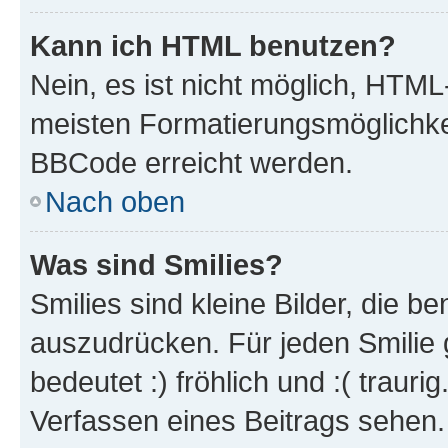
Kann ich HTML benutzen?
Nein, es ist nicht möglich, HTM
meisten Formatierungsmöglichke
BBCode erreicht werden.
Nach oben
Was sind Smilies?
Smilies sind kleine Bilder, die 
auszudrücken. Für jeden Smilie 
bedeutet :) fröhlich und :( trauri
Verfassen eines Beitrags sehen. 