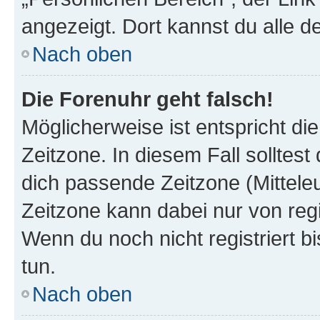
angezeigt. Dort kannst du alle d
Nach oben
Die Forenuhr geht falsch!
Möglicherweise ist entspricht di
Zeitzone. In diesem Fall solltest
dich passende Zeitzone (Mitteleur
Zeitzone kann dabei nur von reg
Wenn du noch nicht registriert bis
tun.
Nach oben