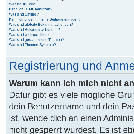
Was ist BBCode?
Kann ich HTML benutzen?
Was sind Smilies?
Kann ich Bilder in meine Beiträge einfügen?
Was sind globale Bekanntmachungen?
Was sind Bekanntmachungen?
Was sind wichtige Themen?
Was sind geschlossene Themen?
Was sind Themen-Symbole?
Registrierung und Anm
Warum kann ich mich nicht a
Dafür gibt es viele mögliche Gr
dein Benutzername und dein Pass
ist, wende dich an einen Admini
nicht gesperrt wurdest. Es ist eb