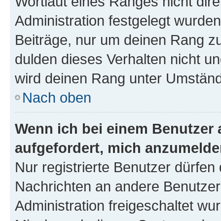
Wortlaut eines Ranges nicht dire
Administration festgelegt wurden
Beiträge, nur um deinen Rang z
dulden dieses Verhalten nicht un
wird deinen Rang unter Umständ
Nach oben
Wenn ich bei einem Benutzer a
aufgefordert, mich anzumelde
Nur registrierte Benutzer dürfen 
Nachrichten an andere Benutzer 
Administration freigeschaltet w