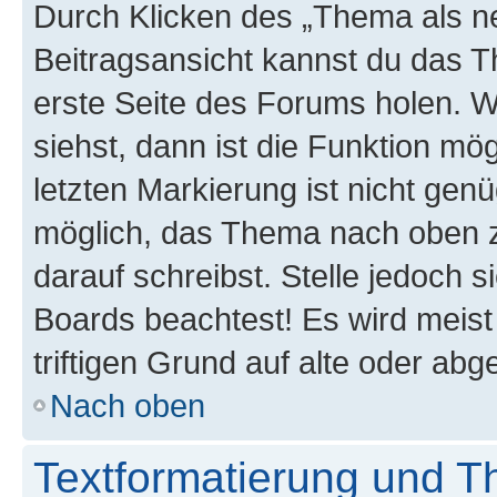
Durch Klicken des „Thema als ne
Beitragsansicht kannst du das 
erste Seite des Forums holen. 
siehst, dann ist die Funktion mög
letzten Markierung ist nicht gen
möglich, das Thema nach oben z
darauf schreibst. Stelle jedoch 
Boards beachtest! Es wird meis
triftigen Grund auf alte oder a
Nach oben
Textformatierung und 