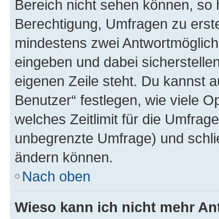
Bereich nicht sehen können, so h
Berechtigung, Umfragen zu erstel
mindestens zwei Antwortmöglichk
eingeben und dabei sicherstellen
eigenen Zeile steht. Du kannst 
Benutzer“ festlegen, wie viele 
welches Zeitlimit für die Umfrage 
unbegrenzte Umfrage) und schlie
ändern können.
Nach oben
Wieso kann ich nicht mehr An