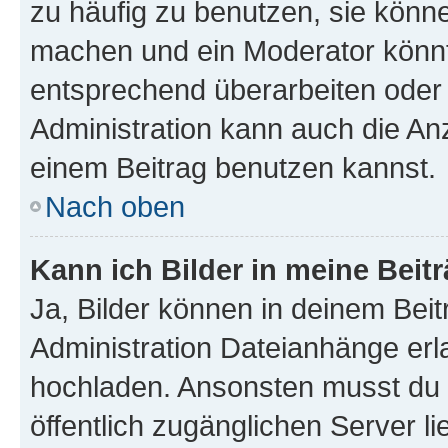
zu häufig zu benutzen, sie könne
machen und ein Moderator könnt
entsprechend überarbeiten oder 
Administration kann auch die Anz
einem Beitrag benutzen kannst.
Nach oben
Kann ich Bilder in meine Beit
Ja, Bilder können in deinem Bei
Administration Dateianhänge erla
hochladen. Ansonsten musst du z
öffentlich zugänglichen Server li