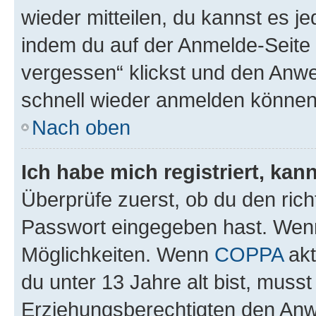
wieder mitteilen, du kannst es 
indem du auf der Anmelde-Seite
vergessen“ klickst und den Anwei
schnell wieder anmelden können
Nach oben
Ich habe mich registriert, ka
Überprüfe zuerst, ob du den ric
Passwort eingegeben hast. Wenn
Möglichkeiten. Wenn
COPPA
akt
du unter 13 Jahre alt bist, musst
Erziehungsberechtigten den Anwe