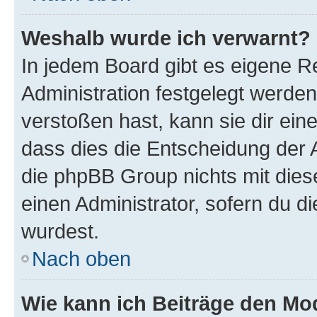
Weshalb wurde ich verwarnt?
In jedem Board gibt es eigene R
Administration festgelegt werde
verstoßen hast, kann sie dir ein
dass dies die Entscheidung der A
die phpBB Group nichts mit dies
einen Administrator, sofern du di
wurdest.
Nach oben
Wie kann ich Beiträge den M