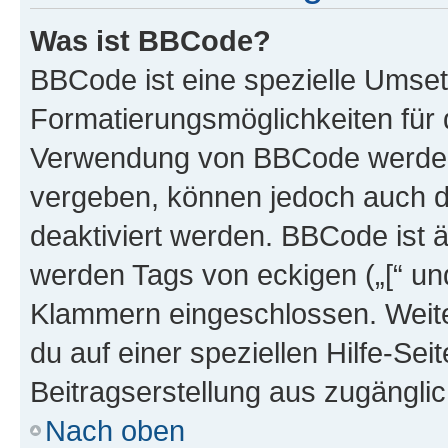
Was ist BBCode?
BBCode ist eine spezielle Umset
Formatierungsmöglichkeiten für d
Verwendung von BBCode werden 
vergeben, können jedoch auch du
deaktiviert werden. BBCode ist 
werden Tags von eckigen („[“ und 
Klammern eingeschlossen. Weite
du auf einer speziellen Hilfe-Seit
Beitragserstellung aus zugänglich
Nach oben