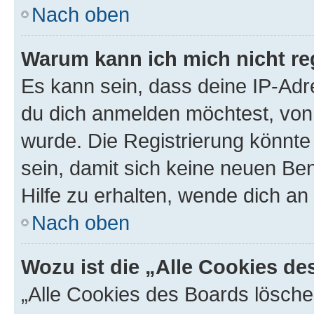
Nach oben
Warum kann ich mich nicht reg
Es kann sein, dass deine IP-Ad
du dich anmelden möchtest, von 
wurde. Die Registrierung könnt
sein, damit sich keine neuen B
Hilfe zu erhalten, wende dich an
Nach oben
Wozu ist die „Alle Cookies d
„Alle Cookies des Boards lösche