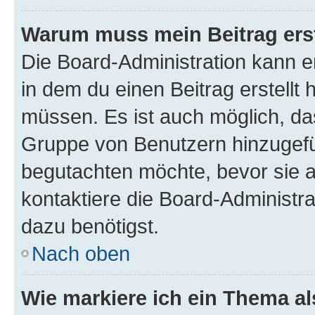
Warum muss mein Beitrag ers
Die Board-Administration kann 
in dem du einen Beitrag erstellt 
müssen. Es ist auch möglich, das
Gruppe von Benutzern hinzugefüg
begutachten möchte, bevor sie au
kontaktiere die Board-Administra
dazu benötigst.
Nach oben
Wie markiere ich ein Thema a