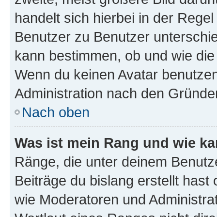
handelt sich hierbei in der Rege
Benutzer zu Benutzer unterschied
kann bestimmen, ob und wie die
Wenn du keinen Avatar benutzen d
Administration nach den Gründen
Nach oben
Was ist mein Rang und wie ka
Ränge, die unter deinem Benutze
Beiträge du bislang erstellt hast
wie Moderatoren und Administra