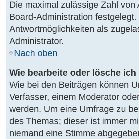
Die maximal zulässige Zahl von 
Board-Administration festgelegt
Antwortmöglichkeiten als zugela
Administrator.
Nach oben
Wie bearbeite oder lösche ich
Wie bei den Beiträgen können U
Verfasser, einem Moderator oder
werden. Um eine Umfrage zu bea
des Themas; dieser ist immer m
niemand eine Stimme abgegeben