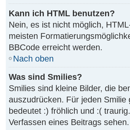
Kann ich HTML benutzen?
Nein, es ist nicht möglich, HTM
meisten Formatierungsmöglichke
BBCode erreicht werden.
Nach oben
Was sind Smilies?
Smilies sind kleine Bilder, die 
auszudrücken. Für jeden Smilie 
bedeutet :) fröhlich und :( trauri
Verfassen eines Beitrags sehen. 