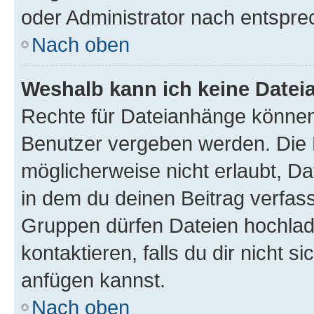
oder Administrator nach entspr
Nach oben
Weshalb kann ich keine Date
Rechte für Dateianhänge können
Benutzer vergeben werden. Die 
möglicherweise nicht erlaubt, 
in dem du deinen Beitrag verfas
Gruppen dürfen Dateien hochlad
kontaktieren, falls du dir nicht 
anfügen kannst.
Nach oben