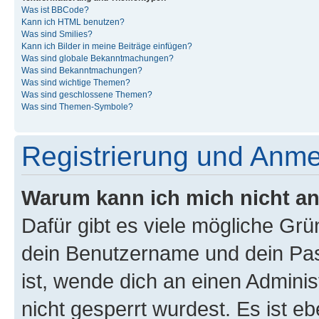
Was ist BBCode?
Kann ich HTML benutzen?
Was sind Smilies?
Kann ich Bilder in meine Beiträge einfügen?
Was sind globale Bekanntmachungen?
Was sind Bekanntmachungen?
Was sind wichtige Themen?
Was sind geschlossene Themen?
Was sind Themen-Symbole?
Registrierung und Anm
Warum kann ich mich nicht a
Dafür gibt es viele mögliche Gr
dein Benutzername und dein Pass
ist, wende dich an einen Admini
nicht gesperrt wurdest. Es ist eb