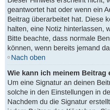
geantwortet hat oder wenn ein A
Beitrag überarbeitet hat. Diese k
halten, eine Notiz hinterlassen,
Bitte beachte, dass normale Benu
können, wenn bereits jemand dar
Nach oben
Wie kann ich meinem Beitrag 
Um eine Signatur an deinen Bei
solche in den Einstellungen in 
Nachdem du die Signatur erstellt