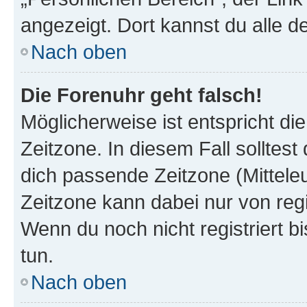
angezeigt. Dort kannst du alle d
Nach oben
Die Forenuhr geht falsch!
Möglicherweise ist entspricht di
Zeitzone. In diesem Fall solltest
dich passende Zeitzone (Mitteleur
Zeitzone kann dabei nur von reg
Wenn du noch nicht registriert bis
tun.
Nach oben