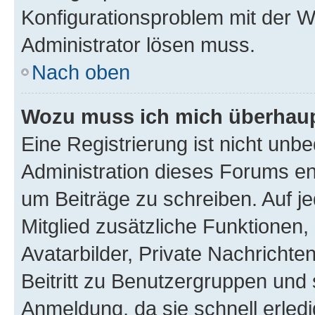
Konfigurationsproblem mit der We
Administrator lösen muss.
Nach oben
Wozu muss ich mich überhaupt
Eine Registrierung ist nicht unb
Administration dieses Forums ent
um Beiträge zu schreiben. Auf jed
Mitglied zusätzliche Funktionen,
Avatarbilder, Private Nachrichte
Beitritt zu Benutzergruppen und 
Anmeldung, da sie schnell erledigt