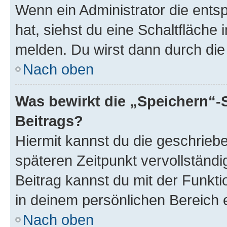
Wenn ein Administrator die ent
hat, siehst du eine Schaltfläche
melden. Du wirst dann durch die 
Nach oben
Was bewirkt die „Speichern“-
Beitrags?
Hiermit kannst du die geschrie
späteren Zeitpunkt vervollständ
Beitrag kannst du mit der Funkt
in deinem persönlichen Bereich 
Nach oben