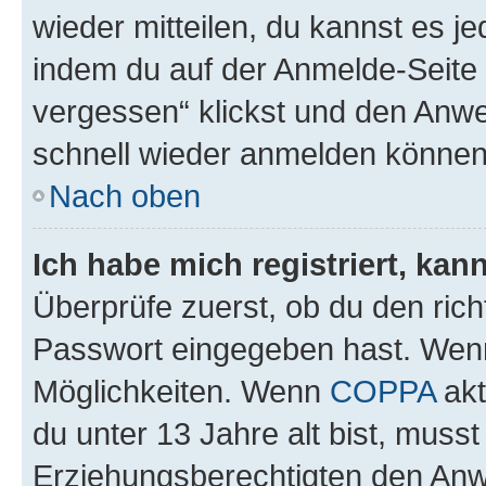
wieder mitteilen, du kannst es 
indem du auf der Anmelde-Seite
vergessen“ klickst und den Anwei
schnell wieder anmelden können
Nach oben
Ich habe mich registriert, ka
Überprüfe zuerst, ob du den ric
Passwort eingegeben hast. Wenn
Möglichkeiten. Wenn
COPPA
akt
du unter 13 Jahre alt bist, musst
Erziehungsberechtigten den Anwe