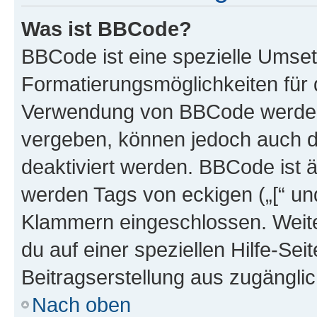
Was ist BBCode?
BBCode ist eine spezielle Umset
Formatierungsmöglichkeiten für d
Verwendung von BBCode werden 
vergeben, können jedoch auch du
deaktiviert werden. BBCode ist 
werden Tags von eckigen („[“ und 
Klammern eingeschlossen. Weite
du auf einer speziellen Hilfe-Seit
Beitragserstellung aus zugänglich
Nach oben