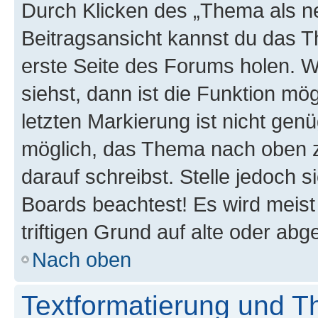
Durch Klicken des „Thema als ne
Beitragsansicht kannst du das 
erste Seite des Forums holen. 
siehst, dann ist die Funktion mög
letzten Markierung ist nicht gen
möglich, das Thema nach oben z
darauf schreibst. Stelle jedoch 
Boards beachtest! Es wird meis
triftigen Grund auf alte oder a
Nach oben
Textformatierung und 