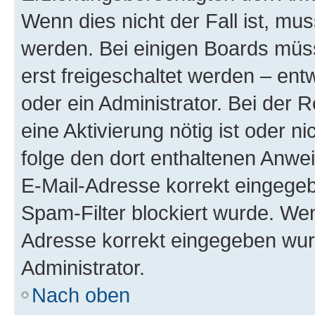
Wenn dies nicht der Fall ist, mus
werden. Bei einigen Boards müs
erst freigeschaltet werden – ent
oder ein Administrator. Bei der R
eine Aktivierung nötig ist oder n
folge den dort enthaltenen Anwe
E-Mail-Adresse korrekt eingegeb
Spam-Filter blockiert wurde. Wen
Adresse korrekt eingegeben wur
Administrator.
Nach oben