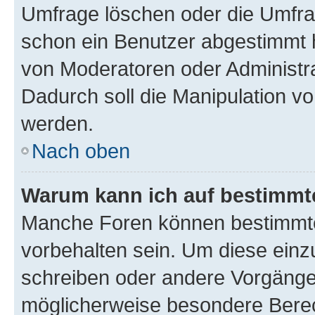
Umfrage löschen oder die Umfrag
schon ein Benutzer abgestimmt 
von Moderatoren oder Administr
Dadurch soll die Manipulation v
werden.
Nach oben
Warum kann ich auf bestimmte
Manche Foren können bestimmt
vorbehalten sein. Um diese einz
schreiben oder andere Vorgänge
möglicherweise besondere Bere