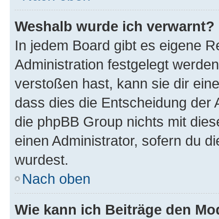
Weshalb wurde ich verwarnt?
In jedem Board gibt es eigene R
Administration festgelegt werde
verstoßen hast, kann sie dir ein
dass dies die Entscheidung der A
die phpBB Group nichts mit dies
einen Administrator, sofern du di
wurdest.
Nach oben
Wie kann ich Beiträge den M