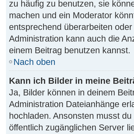
zu häufig zu benutzen, sie könne
machen und ein Moderator könnt
entsprechend überarbeiten oder 
Administration kann auch die Anz
einem Beitrag benutzen kannst.
Nach oben
Kann ich Bilder in meine Beit
Ja, Bilder können in deinem Bei
Administration Dateianhänge erla
hochladen. Ansonsten musst du z
öffentlich zugänglichen Server li