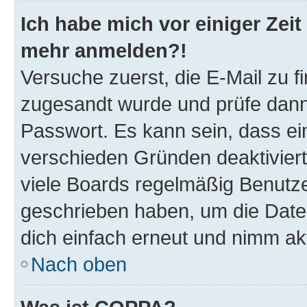
Ich habe mich vor einiger Zeit 
mehr anmelden?!
Versuche zuerst, die E-Mail zu fi
zugesandt wurde und prüfe dan
Passwort. Es kann sein, dass ei
verschieden Gründen deaktivier
viele Boards regelmäßig Benutzer
geschrieben haben, um die Date
dich einfach erneut und nimm akt
Nach oben