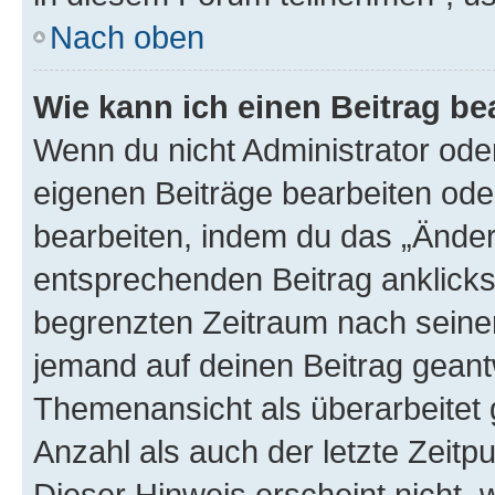
Nach oben
Wie kann ich einen Beitrag be
Wenn du nicht Administrator oder
eigenen Beiträge bearbeiten ode
bearbeiten, indem du das „Änder
entsprechenden Beitrag anklickst;
begrenzten Zeitraum nach seiner
jemand auf deinen Beitrag geantw
Themenansicht als überarbeitet 
Anzahl als auch der letzte Zeitp
Dieser Hinweis erscheint nicht,