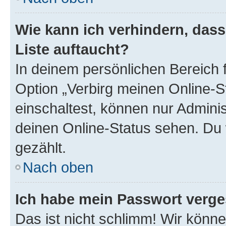
Wie kann ich verhindern, das
Liste auftaucht?
In deinem persönlichen Bereich f
Option „Verbirg meinen Online-S
einschaltest, können nur Admini
deinen Online-Status sehen. Du 
gezählt.
Nach oben
Ich habe mein Passwort verge
Das ist nicht schlimm! Wir könne