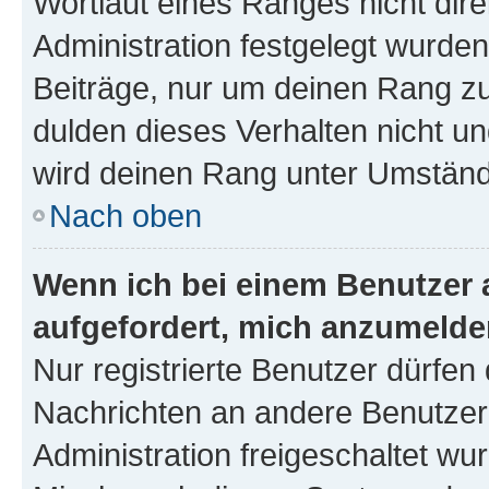
Wortlaut eines Ranges nicht dire
Administration festgelegt wurden
Beiträge, nur um deinen Rang z
dulden dieses Verhalten nicht un
wird deinen Rang unter Umständ
Nach oben
Wenn ich bei einem Benutzer a
aufgefordert, mich anzumelde
Nur registrierte Benutzer dürfen 
Nachrichten an andere Benutzer 
Administration freigeschaltet w