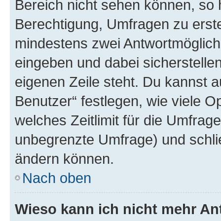
Bereich nicht sehen können, so h
Berechtigung, Umfragen zu erstel
mindestens zwei Antwortmöglichk
eingeben und dabei sicherstellen
eigenen Zeile steht. Du kannst 
Benutzer“ festlegen, wie viele 
welches Zeitlimit für die Umfrage 
unbegrenzte Umfrage) und schlie
ändern können.
Nach oben
Wieso kann ich nicht mehr An