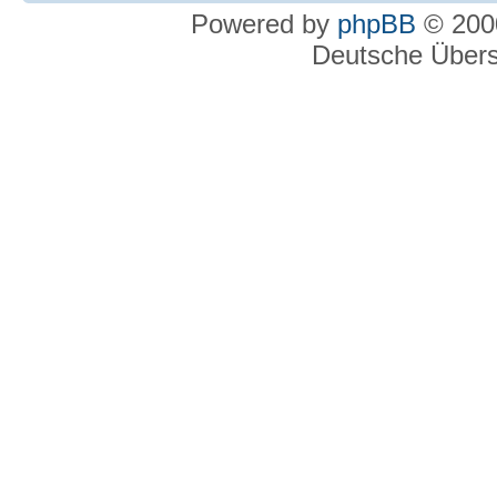
Powered by
phpBB
© 2000
Deutsche Über