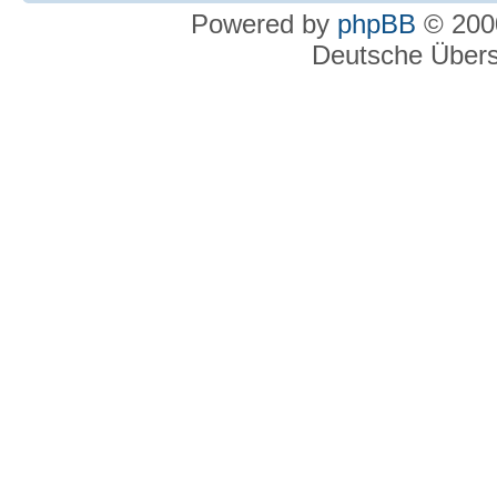
Powered by
phpBB
© 2000
Deutsche Über