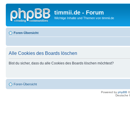
timmii.de - Forum
Wichtige Inhalte und Themen von timmii.de
Foren-Übersicht
Alle Cookies des Boards löschen
Bist du sicher, dass du alle Cookies des Boards löschen möchtest?
Foren-Übersicht
Powered by
phpBB
©
Deutsche 