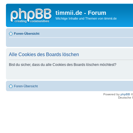
timmii.de - Forum
Wichtige Inhalte und Themen von timmii.de
Foren-Übersicht
Alle Cookies des Boards löschen
Bist du sicher, dass du alle Cookies des Boards löschen möchtest?
Foren-Übersicht
Powered by
phpBB
©
Deutsche 