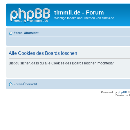
timmii.de - Forum
Wichtige Inhalte und Themen von timmii.de
Foren-Übersicht
Alle Cookies des Boards löschen
Bist du sicher, dass du alle Cookies des Boards löschen möchtest?
Foren-Übersicht
Powered by
phpBB
©
Deutsche 