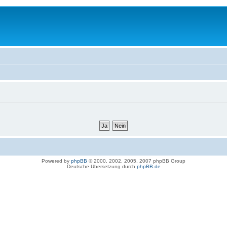
Powered by
phpBB
© 2000, 2002, 2005, 2007 phpBB Group
Deutsche Übersetzung durch
phpBB.de