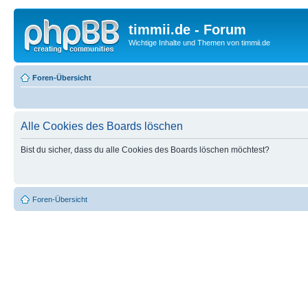
timmii.de - Forum
Wichtige Inhalte und Themen von timmii.de
Foren-Übersicht
Alle Cookies des Boards löschen
Bist du sicher, dass du alle Cookies des Boards löschen möchtest?
Foren-Übersicht