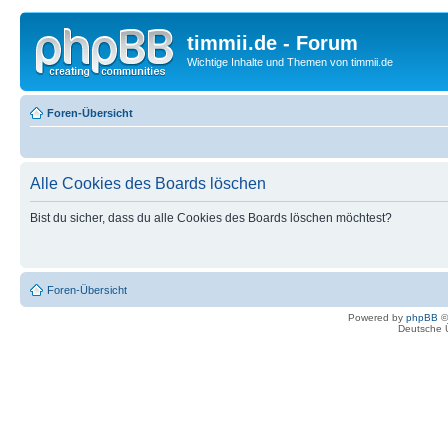
timmii.de - Forum
Wichtige Inhalte und Themen von timmii.de
Foren-Übersicht
Alle Cookies des Boards löschen
Bist du sicher, dass du alle Cookies des Boards löschen möchtest?
Foren-Übersicht
Powered by
phpBB
©
Deutsche 