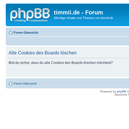
timmii.de - Forum
Wichtige Inhalte und Themen von timmii.de
Foren-Übersicht
Alle Cookies des Boards löschen
Bist du sicher, dass du alle Cookies des Boards löschen möchtest?
Foren-Übersicht
Powered by
phpBB
©
Deutsche 