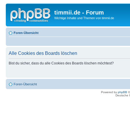
timmii.de - Forum
Wichtige Inhalte und Themen von timmii.de
Foren-Übersicht
Alle Cookies des Boards löschen
Bist du sicher, dass du alle Cookies des Boards löschen möchtest?
Foren-Übersicht
Powered by
phpBB
©
Deutsche 