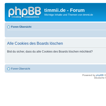
timmii.de - Forum
Wichtige Inhalte und Themen von timmii.de
Foren-Übersicht
Alle Cookies des Boards löschen
Bist du sicher, dass du alle Cookies des Boards löschen möchtest?
Foren-Übersicht
Powered by
phpBB
©
Deutsche 