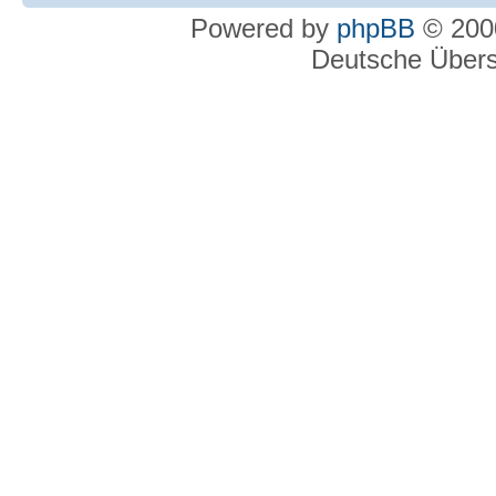
Powered by
phpBB
© 2000
Deutsche Über