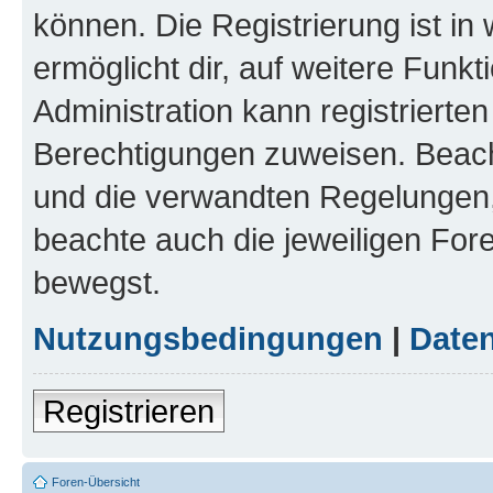
können. Die Registrierung ist in
ermöglicht dir, auf weitere Funk
Administration kann registrierte
Berechtigungen zuweisen. Beac
und die verwandten Regelungen, b
beachte auch die jeweiligen For
bewegst.
Nutzungsbedingungen
|
Daten
Registrieren
Foren-Übersicht