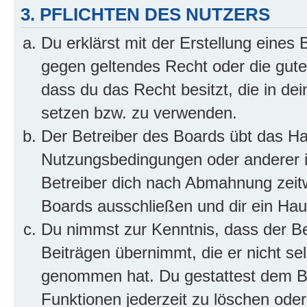
3. PFLICHTEN DES NUTZERS
Du erklärst mit der Erstellung eines B
gegen geltendes Recht oder die gute
dass du das Recht besitzt, die in de
setzen bzw. zu verwenden.
Der Betreiber des Boards übt das H
Nutzungsbedingungen oder anderer i
Betreiber dich nach Abmahnung zeit
Boards ausschließen und dir ein Haus
Du nimmst zur Kenntnis, dass der Bet
Beiträgen übernimmt, die er nicht selb
genommen hat. Du gestattest dem Be
Funktionen jederzeit zu löschen oder