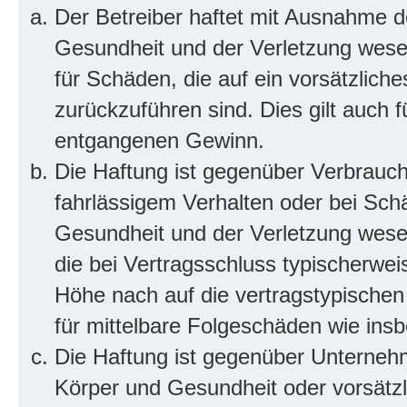
Der Betreiber haftet mit Ausnahme d
Gesundheit und der Verletzung wesent
für Schäden, die auf ein vorsätzliche
zurückzuführen sind. Dies gilt auch 
entgangenen Gewinn.
Die Haftung ist gegenüber Verbrauch
fahrlässigem Verhalten oder bei Sch
Gesundheit und der Verletzung wesent
die bei Vertragsschluss typischerwe
Höhe nach auf die vertragstypischen
für mittelbare Folgeschäden wie in
Die Haftung ist gegenüber Unterneh
Körper und Gesundheit oder vorsätzl