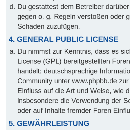
Du gestattest dem Betreiber darüber
gegen o. g. Regeln verstoßen oder g
Schaden zuzufügen.
4. GENERAL PUBLIC LICENSE
Du nimmst zur Kenntnis, dass es sic
License (GPL) bereitgestellten Fo
handelt; deutschsprachige Informati
Community unter www.phpbb.de zur V
Einfluss auf die Art und Weise, wie 
insbesondere die Verwendung der So
oder auf Inhalte fremder Foren Einf
5. GEWÄHRLEISTUNG