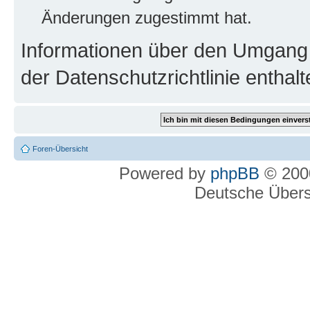
Änderungen zugestimmt hat.
Informationen über den Umgang m
der Datenschutzrichtlinie enthalt
Foren-Übersicht
Powered by
phpBB
© 2000
Deutsche Über