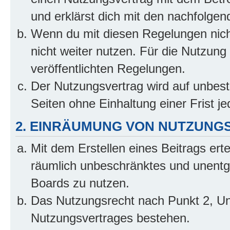
und erklärst dich mit den nachfolge
Wenn du mit diesen Regelungen nicht
nicht weiter nutzen. Für die Nutzung 
veröffentlichten Regelungen.
Der Nutzungsvertrag wird auf unbes
Seiten ohne Einhaltung einer Frist j
2. EINRÄUMUNG VON NUTZUNG
Mit dem Erstellen eines Beitrags erte
räumlich unbeschränktes und unentg
Boards zu nutzen.
Das Nutzungsrecht nach Punkt 2, Un
Nutzungsvertrages bestehen.