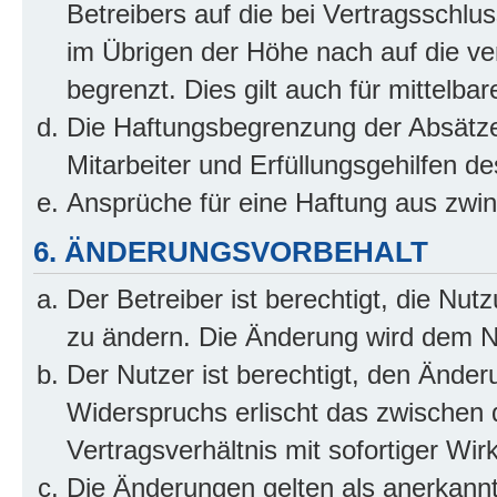
Betreibers auf die bei Vertragsschl
im Übrigen der Höhe nach auf die ve
begrenzt. Dies gilt auch für mittel
Die Haftungsbegrenzung der Absätze
Mitarbeiter und Erfüllungsgehilfen de
Ansprüche für eine Haftung aus zwi
6. ÄNDERUNGSVORBEHALT
Der Betreiber ist berechtigt, die Nu
zu ändern. Die Änderung wird dem Nut
Der Nutzer ist berechtigt, den Ände
Widerspruchs erlischt das zwischen
Vertragsverhältnis mit sofortiger Wir
Die Änderungen gelten als anerkannt