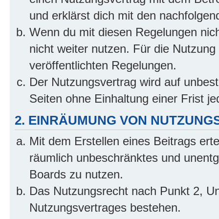
und erklärst dich mit den nachfolge
Wenn du mit diesen Regelungen nicht
nicht weiter nutzen. Für die Nutzung 
veröffentlichten Regelungen.
Der Nutzungsvertrag wird auf unbes
Seiten ohne Einhaltung einer Frist j
2. EINRÄUMUNG VON NUTZUNG
Mit dem Erstellen eines Beitrags erte
räumlich unbeschränktes und unentg
Boards zu nutzen.
Das Nutzungsrecht nach Punkt 2, Un
Nutzungsvertrages bestehen.