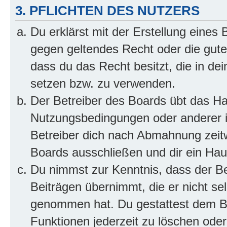
3. PFLICHTEN DES NUTZERS
Du erklärst mit der Erstellung eines B
gegen geltendes Recht oder die gute
dass du das Recht besitzt, die in de
setzen bzw. zu verwenden.
Der Betreiber des Boards übt das H
Nutzungsbedingungen oder anderer i
Betreiber dich nach Abmahnung zeit
Boards ausschließen und dir ein Haus
Du nimmst zur Kenntnis, dass der Bet
Beiträgen übernimmt, die er nicht selb
genommen hat. Du gestattest dem Be
Funktionen jederzeit zu löschen oder