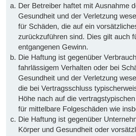
Der Betreiber haftet mit Ausnahme d
Gesundheit und der Verletzung wesent
für Schäden, die auf ein vorsätzliche
zurückzuführen sind. Dies gilt auch 
entgangenen Gewinn.
Die Haftung ist gegenüber Verbrauch
fahrlässigem Verhalten oder bei Sch
Gesundheit und der Verletzung wesent
die bei Vertragsschluss typischerwe
Höhe nach auf die vertragstypischen
für mittelbare Folgeschäden wie in
Die Haftung ist gegenüber Unterneh
Körper und Gesundheit oder vorsätzl