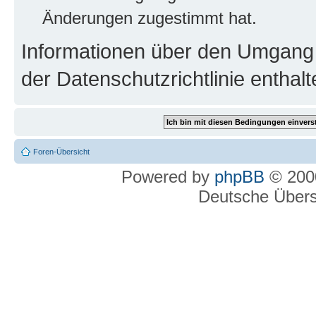
Änderungen zugestimmt hat.
Informationen über den Umgang m
der Datenschutzrichtlinie enthalt
Foren-Übersicht
Powered by
phpBB
© 2000
Deutsche Über