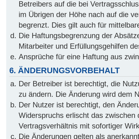
Betreibers auf die bei Vertragsschl
im Übrigen der Höhe nach auf die ve
begrenzt. Dies gilt auch für mittel
Die Haftungsbegrenzung der Absätze
Mitarbeiter und Erfüllungsgehilfen de
Ansprüche für eine Haftung aus zwi
6. ÄNDERUNGSVORBEHALT
Der Betreiber ist berechtigt, die Nu
zu ändern. Die Änderung wird dem Nut
Der Nutzer ist berechtigt, den Ände
Widerspruchs erlischt das zwischen
Vertragsverhältnis mit sofortiger Wir
Die Änderungen gelten als anerkannt