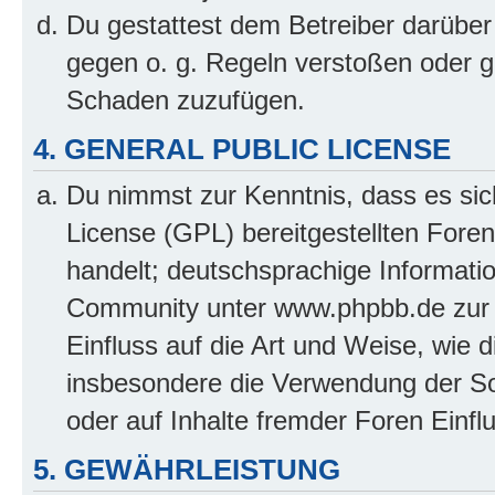
Du gestattest dem Betreiber darüber
gegen o. g. Regeln verstoßen oder g
Schaden zuzufügen.
4. GENERAL PUBLIC LICENSE
Du nimmst zur Kenntnis, dass es sic
License (GPL) bereitgestellten Fo
handelt; deutschsprachige Informati
Community unter www.phpbb.de zur V
Einfluss auf die Art und Weise, wie 
insbesondere die Verwendung der So
oder auf Inhalte fremder Foren Einf
5. GEWÄHRLEISTUNG