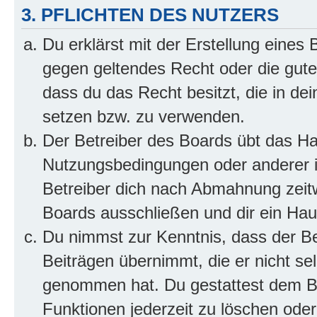
3. PFLICHTEN DES NUTZERS
Du erklärst mit der Erstellung eines B
gegen geltendes Recht oder die gute
dass du das Recht besitzt, die in de
setzen bzw. zu verwenden.
Der Betreiber des Boards übt das H
Nutzungsbedingungen oder anderer i
Betreiber dich nach Abmahnung zeit
Boards ausschließen und dir ein Haus
Du nimmst zur Kenntnis, dass der Bet
Beiträgen übernimmt, die er nicht selb
genommen hat. Du gestattest dem Be
Funktionen jederzeit zu löschen oder