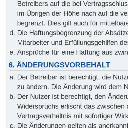
Betreibers auf die bei Vertragsschl
im Übrigen der Höhe nach auf die ve
begrenzt. Dies gilt auch für mittel
Die Haftungsbegrenzung der Absätze
Mitarbeiter und Erfüllungsgehilfen de
Ansprüche für eine Haftung aus zwi
6. ÄNDERUNGSVORBEHALT
Der Betreiber ist berechtigt, die Nu
zu ändern. Die Änderung wird dem Nut
Der Nutzer ist berechtigt, den Ände
Widerspruchs erlischt das zwischen
Vertragsverhältnis mit sofortiger Wir
Die Änderungen gelten als anerkannt