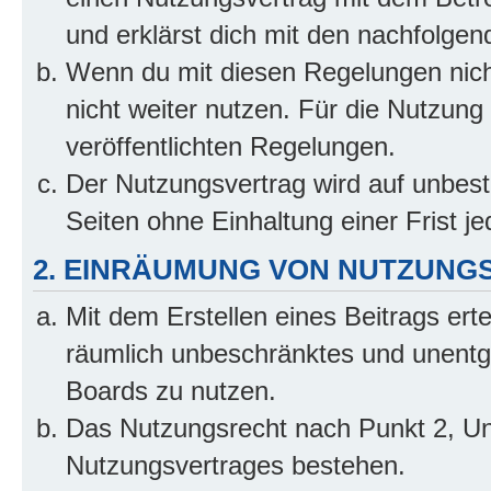
und erklärst dich mit den nachfolge
Wenn du mit diesen Regelungen nicht
nicht weiter nutzen. Für die Nutzung 
veröffentlichten Regelungen.
Der Nutzungsvertrag wird auf unbes
Seiten ohne Einhaltung einer Frist j
2. EINRÄUMUNG VON NUTZUNG
Mit dem Erstellen eines Beitrags erte
räumlich unbeschränktes und unentg
Boards zu nutzen.
Das Nutzungsrecht nach Punkt 2, Un
Nutzungsvertrages bestehen.