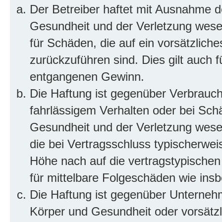
Der Betreiber haftet mit Ausnahme d
Gesundheit und der Verletzung wesent
für Schäden, die auf ein vorsätzliche
zurückzuführen sind. Dies gilt auch 
entgangenen Gewinn.
Die Haftung ist gegenüber Verbrauch
fahrlässigem Verhalten oder bei Sch
Gesundheit und der Verletzung wesent
die bei Vertragsschluss typischerwe
Höhe nach auf die vertragstypischen
für mittelbare Folgeschäden wie in
Die Haftung ist gegenüber Unterneh
Körper und Gesundheit oder vorsätzl