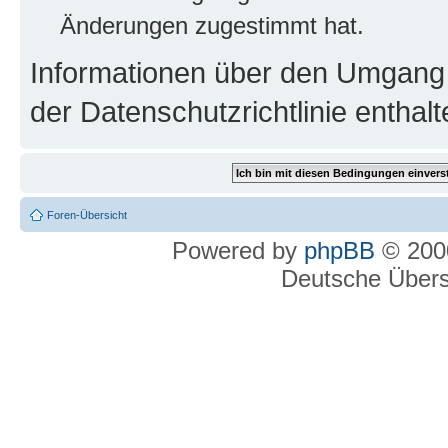
Änderungen zugestimmt hat.
Informationen über den Umgang m
der Datenschutzrichtlinie enthalt
Foren-Übersicht
Powered by
phpBB
© 2000
Deutsche Über