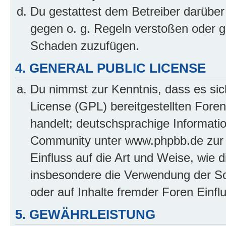
Du gestattest dem Betreiber darüber
gegen o. g. Regeln verstoßen oder g
Schaden zuzufügen.
4. GENERAL PUBLIC LICENSE
Du nimmst zur Kenntnis, dass es sic
License (GPL) bereitgestellten Fo
handelt; deutschsprachige Informati
Community unter www.phpbb.de zur V
Einfluss auf die Art und Weise, wie 
insbesondere die Verwendung der So
oder auf Inhalte fremder Foren Einf
5. GEWÄHRLEISTUNG