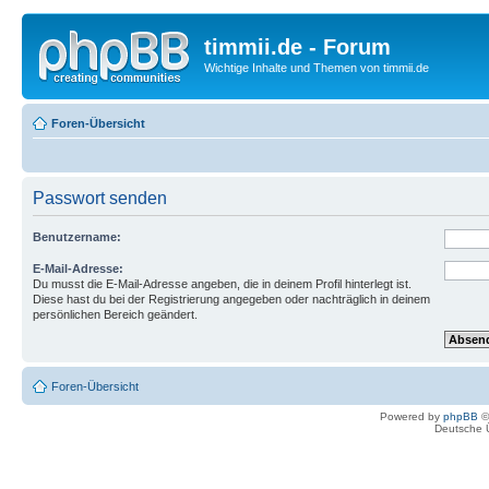
timmii.de - Forum
Wichtige Inhalte und Themen von timmii.de
Foren-Übersicht
Passwort senden
Benutzername:
E-Mail-Adresse:
Du musst die E-Mail-Adresse angeben, die in deinem Profil hinterlegt ist.
Diese hast du bei der Registrierung angegeben oder nachträglich in deinem
persönlichen Bereich geändert.
Foren-Übersicht
Powered by
phpBB
©
Deutsche 