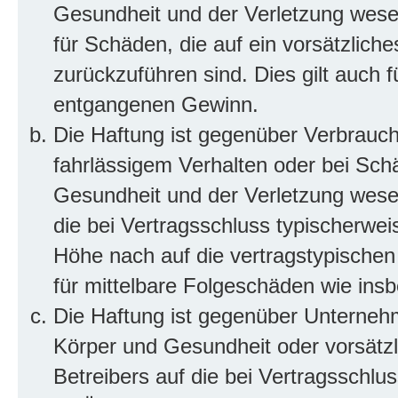
Gesundheit und der Verletzung wesent
für Schäden, die auf ein vorsätzliche
zurückzuführen sind. Dies gilt auch 
entgangenen Gewinn.
Die Haftung ist gegenüber Verbrauch
fahrlässigem Verhalten oder bei Sch
Gesundheit und der Verletzung wesent
die bei Vertragsschluss typischerwe
Höhe nach auf die vertragstypischen
für mittelbare Folgeschäden wie in
Die Haftung ist gegenüber Unterneh
Körper und Gesundheit oder vorsätzl
Betreibers auf die bei Vertragsschl