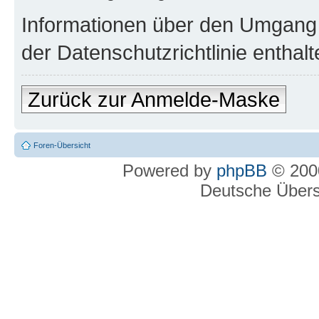
Informationen über den Umgang m
der Datenschutzrichtlinie enthalt
Zurück zur Anmelde-Maske
Foren-Übersicht
Powered by
phpBB
© 2000
Deutsche Über