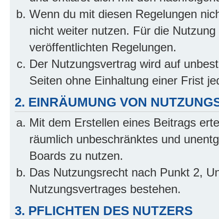
Wenn du mit diesen Regelungen nicht
nicht weiter nutzen. Für die Nutzung 
veröffentlichten Regelungen.
Der Nutzungsvertrag wird auf unbes
Seiten ohne Einhaltung einer Frist j
2. EINRÄUMUNG VON NUTZUNG
Mit dem Erstellen eines Beitrags erte
räumlich unbeschränktes und unentg
Boards zu nutzen.
Das Nutzungsrecht nach Punkt 2, Un
Nutzungsvertrages bestehen.
3. PFLICHTEN DES NUTZERS