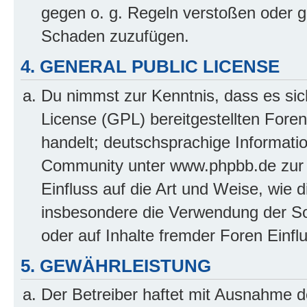
gegen o. g. Regeln verstoßen oder g
Schaden zuzufügen.
4. GENERAL PUBLIC LICENSE
Du nimmst zur Kenntnis, dass es sic
License (GPL) bereitgestellten Fo
handelt; deutschsprachige Informati
Community unter www.phpbb.de zur V
Einfluss auf die Art und Weise, wie 
insbesondere die Verwendung der So
oder auf Inhalte fremder Foren Einf
5. GEWÄHRLEISTUNG
Der Betreiber haftet mit Ausnahme d