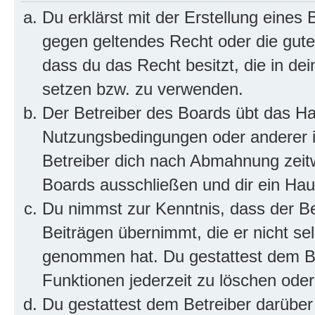
Du erklärst mit der Erstellung eines B
gegen geltendes Recht oder die gute
dass du das Recht besitzt, die in de
setzen bzw. zu verwenden.
Der Betreiber des Boards übt das H
Nutzungsbedingungen oder anderer i
Betreiber dich nach Abmahnung zeit
Boards ausschließen und dir ein Haus
Du nimmst zur Kenntnis, dass der Bet
Beiträgen übernimmt, die er nicht selb
genommen hat. Du gestattest dem Be
Funktionen jederzeit zu löschen oder
Du gestattest dem Betreiber darüber