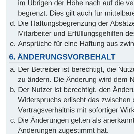
im Übrigen der Höhe nach auf die ve
begrenzt. Dies gilt auch für mittel
Die Haftungsbegrenzung der Absätze
Mitarbeiter und Erfüllungsgehilfen de
Ansprüche für eine Haftung aus zwi
6. ÄNDERUNGSVORBEHALT
Der Betreiber ist berechtigt, die Nu
zu ändern. Die Änderung wird dem Nut
Der Nutzer ist berechtigt, den Ände
Widerspruchs erlischt das zwischen
Vertragsverhältnis mit sofortiger Wir
Die Änderungen gelten als anerkannt
Änderungen zugestimmt hat.