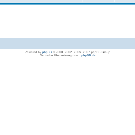
Powered by
phpBB
© 2000, 2002, 2005, 2007 phpBB Group
Deutsche Übersetzung durch
phpBB.de