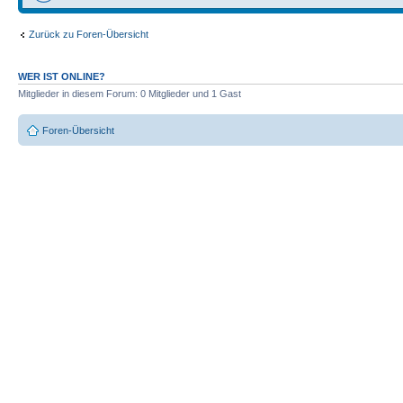
Zurück zu Foren-Übersicht
WER IST ONLINE?
Mitglieder in diesem Forum: 0 Mitglieder und 1 Gast
Foren-Übersicht