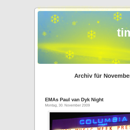
ti
Archiv für Novembe
EMAs Paul van Dyk Night
Montag, 30. November 2009